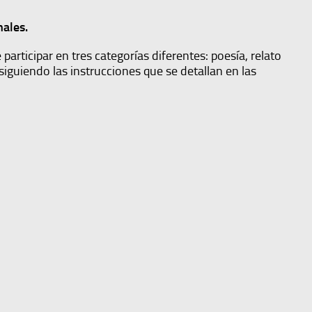
nales.
participar en tres categorías diferentes: poesía, relato
 siguiendo las instrucciones que se detallan en las