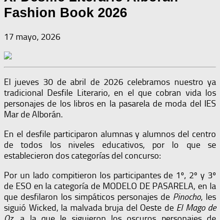
Fashion Book 2026
17 mayo, 2026
El jueves 30 de abril de 2026 celebramos nuestro ya
tradicional Desfile Literario, en el que cobran vida los
personajes de los libros en la pasarela de moda del IES
Mar de Alborán.
En el desfile participaron alumnas y alumnos del centro
de todos los niveles educativos, por lo que se
establecieron dos categorías del concurso:
Por un lado compitieron los participantes de 1º, 2º y 3º
de ESO en la categoría de MODELO DE PASARELA, en la
que desfilaron los simpáticos personajes de
Pinocho
, les
siguió Wicked, la malvada bruja del Oeste de
El Mago de
Oz
, a la que le siguieron los oscuros personajes de