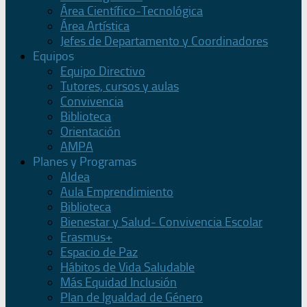
Área Científico-Tecnológica
Área Artística
Jefes de Departamento y Coordinadores
Equipos
Equipo Directivo
Tutores, cursos y aulas
Convivencia
Biblioteca
Orientación
AMPA
Planes y Programas
Aldea
Aula Emprendimiento
Biblioteca
Bienestar y Salud- Convivencia Escolar
Erasmus+
Espacio de Paz
Hábitos de Vida Saludable
Más Equidad Inclusión
Plan de Igualdad de Género