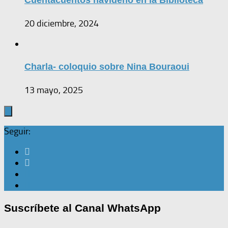
Cuentacuentos navideño en la Biblioteca
20 diciembre, 2024
Charla- coloquio sobre Nina Bouraoui
13 mayo, 2025
Seguir:
Suscríbete al Canal WhatsApp