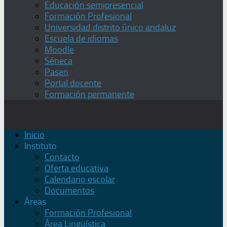
Educación semipresencial
Formación Profesional
Universidad distrito único andaluz
Escuela de idiomas
Moodle
Séneca
Pasen
Portal docente
Formación permanente
Inicio
Instituto
Contacto
Oferta educativa
Calendario escolar
Documentos
Áreas
Formación Profesional
Área Lingüística