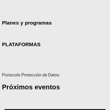
Planes y programas
PLATAFORMAS
Protocolo Protección de Datos
Próximos eventos