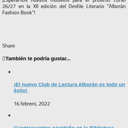
26/27 en la XII edición del Desfile Literario “Alborán
Fashion Book”!
Share
También te podría gustar...
¡El nuevo Club de Lectura Alborán es todo un
éxito!
16 febrero, 2022