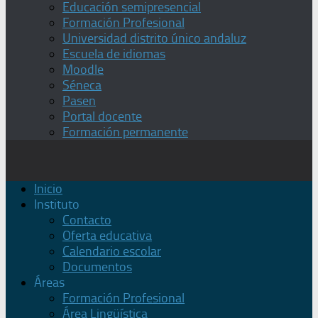
Educación semipresencial
Formación Profesional
Universidad distrito único andaluz
Escuela de idiomas
Moodle
Séneca
Pasen
Portal docente
Formación permanente
Inicio
Instituto
Contacto
Oferta educativa
Calendario escolar
Documentos
Áreas
Formación Profesional
Área Lingüística