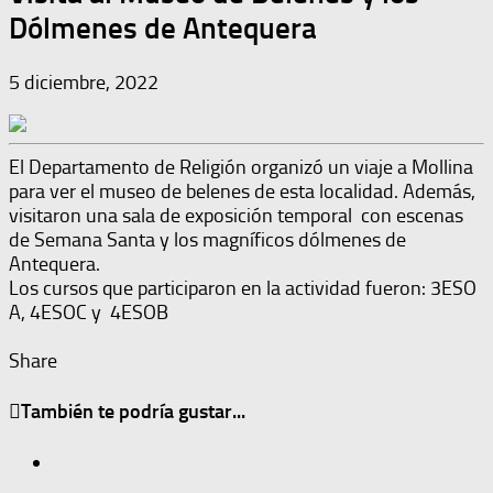
Dólmenes de Antequera
5 diciembre, 2022
El Departamento de Religión organizó un viaje a Mollina
para ver el museo de belenes de esta localidad. Además,
visitaron una sala de exposición temporal con escenas
de Semana Santa y los magníficos dólmenes de
Antequera.
Los cursos que participaron en la actividad fueron: 3ESO
A, 4ESOC y 4ESOB
Share
También te podría gustar...