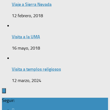
Viaje a Sierra Nevada
12 febrero, 2018
Visita a la UMA
16 mayo, 2018
Visita a templos religiosos
12 marzo, 2024
Seguir: