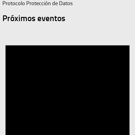
Protocolo Protección de Datos
Próximos eventos