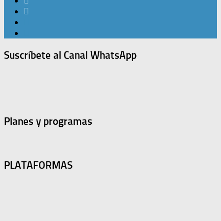
Suscríbete al Canal WhatsApp
Planes y programas
PLATAFORMAS