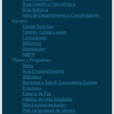
Área Científico-Tecnológica
Área Artística
Jefes de Departamento y Coordinadores
Equipos
Equipo Directivo
Tutores, cursos y aulas
Convivencia
Biblioteca
Orientación
AMPA
Planes y Programas
Aldea
Aula Emprendimiento
Biblioteca
Bienestar y Salud- Convivencia Escolar
Erasmus+
Espacio de Paz
Hábitos de Vida Saludable
Más Equidad Inclusión
Plan de Igualdad de Género