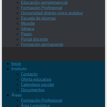
Educación semipresencial
Formación Profesional
Universidad distrito único andaluz
Escuela de idiomas
Moodle
Séneca
Pasen
Portal docente
Formación permanente
Inicio
Instituto
Contacto
Oferta educativa
Calendario escolar
Documentos
Áreas
Formación Profesional
Área Lingüística