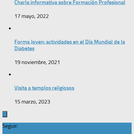
Charla informativa sobre Formación Profesional
17 mayo, 2022
Forma Joven: actividades en el Día Mundial de la
Diabetes
19 noviembre, 2021
Visita a templos religiosos
15 marzo, 2023
Seguir: