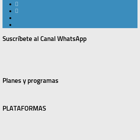
Suscríbete al Canal WhatsApp
Planes y programas
PLATAFORMAS