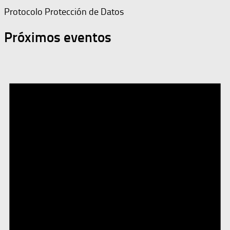
Protocolo Protección de Datos
Próximos eventos