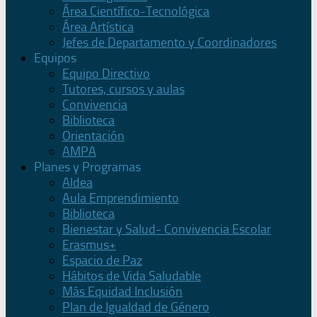
Área Científico-Tecnológica
Área Artística
Jefes de Departamento y Coordinadores
Equipos
Equipo Directivo
Tutores, cursos y aulas
Convivencia
Biblioteca
Orientación
AMPA
Planes y Programas
Aldea
Aula Emprendimiento
Biblioteca
Bienestar y Salud- Convivencia Escolar
Erasmus+
Espacio de Paz
Hábitos de Vida Saludable
Más Equidad Inclusión
Plan de Igualdad de Género