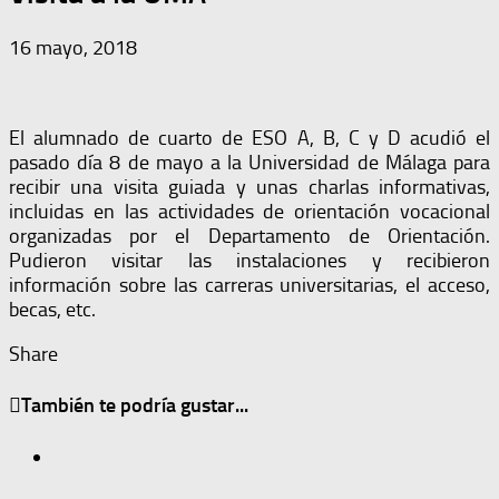
16 mayo, 2018
El alumnado de cuarto de ESO A, B, C y D acudió el
pasado día 8 de mayo a la Universidad de Málaga para
recibir una visita guiada y unas charlas informativas,
incluidas en las actividades de orientación vocacional
organizadas por el Departamento de Orientación.
Pudieron visitar las instalaciones y recibieron
información sobre las carreras universitarias, el acceso,
becas, etc.
Share
También te podría gustar...