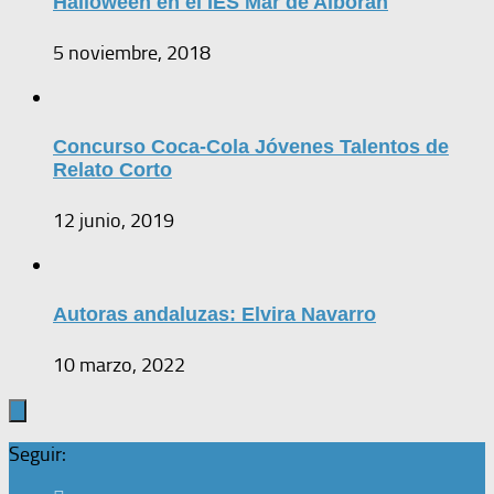
Halloween en el IES Mar de Alboran
5 noviembre, 2018
Concurso Coca-Cola Jóvenes Talentos de
Relato Corto
12 junio, 2019
Autoras andaluzas: Elvira Navarro
10 marzo, 2022
Seguir: