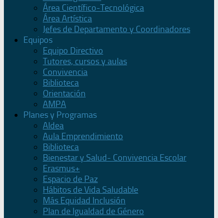
Área Científico-Tecnológica
Área Artística
Jefes de Departamento y Coordinadores
Equipos
Equipo Directivo
Tutores, cursos y aulas
Convivencia
Biblioteca
Orientación
AMPA
Planes y Programas
Aldea
Aula Emprendimiento
Biblioteca
Bienestar y Salud- Convivencia Escolar
Erasmus+
Espacio de Paz
Hábitos de Vida Saludable
Más Equidad Inclusión
Plan de Igualdad de Género