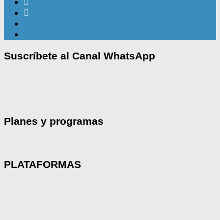
Suscríbete al Canal WhatsApp
Planes y programas
PLATAFORMAS