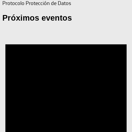
Protocolo Protección de Datos
Próximos eventos