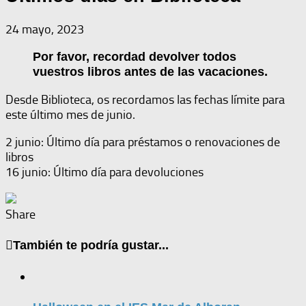
24 mayo, 2023
Por favor, recordad devolver todos
vuestros libros antes de las vacaciones.
Desde Biblioteca, os recordamos las fechas límite para
este último mes de junio.
2 junio: Último día para préstamos o renovaciones de
libros
16 junio: Último día para devoluciones
Share
También te podría gustar...