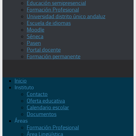
Educación semipresencial
Formación Profesional
Universidad distrito único andaluz
Escuela de idiomas
Moodle
Séneca
Pasen
Portal docente
Formación permanente
Inicio
Instituto
Contacto
Oferta educativa
Calendario escolar
Documentos
Áreas
Formación Profesional
Área Lingüística