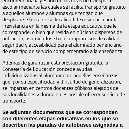
encomendada la gestión de las rutas de transporte
escolar mediante las cuales se facilita transporte gratuito
a aquellos alumnos y alumnas que tengan que
desplazarse fuera de su localidad de residencia por la
inexistencia en la misma de la etapa educativa que le
corresponde, o bien que resida en núcleos dispersos de
población, asumiéndose bajo compromisos de calidad,
seguridad y accesibilidad para el alumnado beneficiario
de este tipo de servicio complementario a la enseñanza.
Además de garantizar esta prestación gratuita, la
Consejería de Educación concede ayudas
individualizadas al alumnado de aquellas enseñanzas
que, por su especificidad y dificultad de generalización,
se impartan en centros docentes públicos alejados de
sus localidades y donde no es posible ofrecer servicio de
transporte.
Se adjuntan documentos que se corresponden
con diferentes etapas educativas en los que se
describen las paradas de autobuses asignadas a