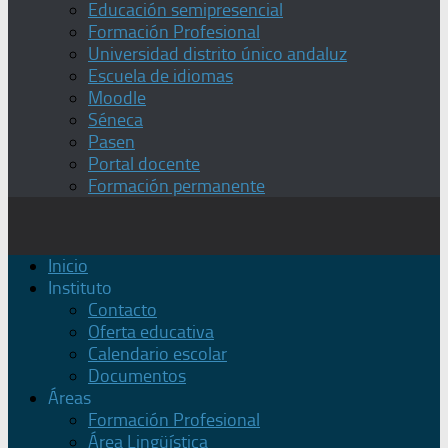
Educación semipresencial
Formación Profesional
Universidad distrito único andaluz
Escuela de idiomas
Moodle
Séneca
Pasen
Portal docente
Formación permanente
Inicio
Instituto
Contacto
Oferta educativa
Calendario escolar
Documentos
Áreas
Formación Profesional
Área Lingüística