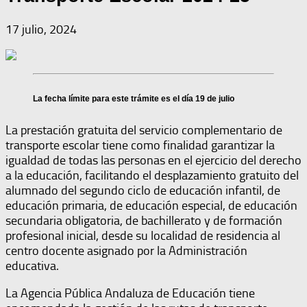
17 julio, 2024
La fecha límite para este trámite es el día 19 de julio
La prestación gratuita del servicio complementario de
transporte escolar tiene como finalidad garantizar la
igualdad de todas las personas en el ejercicio del derecho
a la educación, facilitando el desplazamiento gratuito del
alumnado del segundo ciclo de educación infantil, de
educación primaria, de educación especial, de educación
secundaria obligatoria, de bachillerato y de formación
profesional inicial, desde su localidad de residencia al
centro docente asignado por la Administración
educativa.
La Agencia Pública Andaluza de Educación tiene