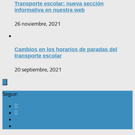
Transporte escolar: nueva sección
informativa en nuestra web
26 noviembre, 2021
Cambios en los horarios de paradas del
transporte escolar
20 septiembre, 2021
Seguir: