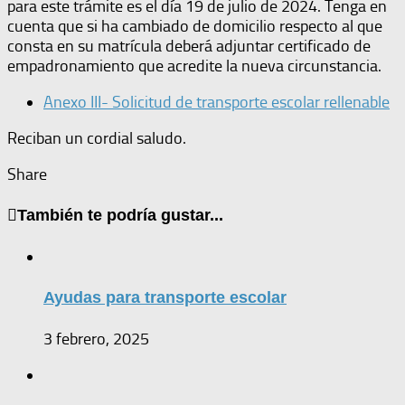
para este trámite es el día 19 de julio de 2024. Tenga en
cuenta que si ha cambiado de domicilio respecto al que
consta en su matrícula deberá adjuntar certificado de
empadronamiento que acredite la nueva circunstancia.
Anexo III- Solicitud de transporte escolar rellenable
Reciban un cordial saludo.
Share
También te podría gustar...
Ayudas para transporte escolar
3 febrero, 2025