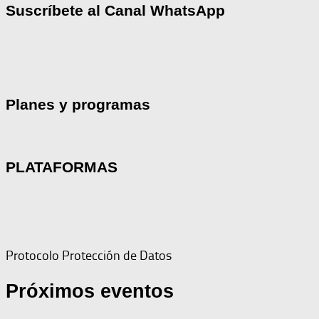
Suscríbete al Canal WhatsApp
Planes y programas
PLATAFORMAS
Protocolo Protección de Datos
Próximos eventos