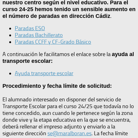
nuestro centro según el nivel educativo. Para el
curso 24-25 hemos tenido un sensible aumento en
.
el número de paradas en dirección Cádiz
Paradas ESO
Paradas Bachillerato
Paradas CCFF y CF-Grado Básico
A continuación le facilitamos el enlace sobre la
ayuda al
transporte escolar:
Ayuda transporte escolar
Procedimiento y fecha límite de solicitud:
El alumnado interesado en disponer del servicio de
Transporte Escolar para el curso 24/25 que todavía no lo
tiene concedido, aun cuando le pertenece según la zona
donde vive y la etapa educativa en la que se encuentra,
deberá rellenar el impreso adjunto y enviarlo a la
siguiente dirección
se@maralboran.es
. La fecha límite