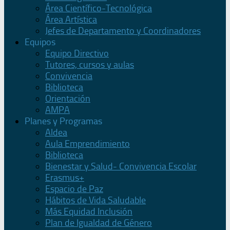
Área Científico-Tecnológica
Área Artística
Jefes de Departamento y Coordinadores
Equipos
Equipo Directivo
Tutores, cursos y aulas
Convivencia
Biblioteca
Orientación
AMPA
Planes y Programas
Aldea
Aula Emprendimiento
Biblioteca
Bienestar y Salud- Convivencia Escolar
Erasmus+
Espacio de Paz
Hábitos de Vida Saludable
Más Equidad Inclusión
Plan de Igualdad de Género