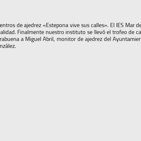
centros de ajedrez «Estepona vive sus calles». El IES Mar 
alidad. Finalmente nuestro instituto se llevó el trofeo de
rabuena a Miguel Abril, monitor de ajedrez del Ayuntamien
nzález.