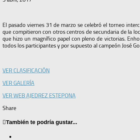
El pasado viernes 31 de marzo se celebró el torneo inter
que compitieron con otros centros de secundaria de la loc
que hizo un magnífico papel con pleno de victorias. Enho
todos los participantes y por supuesto al campeón José Go
VER CLASIFICACIÓN
VER GALERÍA
VER WEB AJEDREZ ESTEPONA
Share
También te podría gustar...