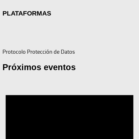
PLATAFORMAS
Protocolo Protección de Datos
Próximos eventos