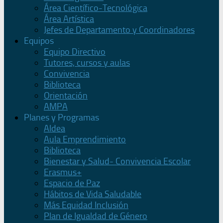
Área Científico-Tecnológica
Área Artística
Jefes de Departamento y Coordinadores
Equipos
Equipo Directivo
Tutores, cursos y aulas
Convivencia
Biblioteca
Orientación
AMPA
Planes y Programas
Aldea
Aula Emprendimiento
Biblioteca
Bienestar y Salud- Convivencia Escolar
Erasmus+
Espacio de Paz
Hábitos de Vida Saludable
Más Equidad Inclusión
Plan de Igualdad de Género