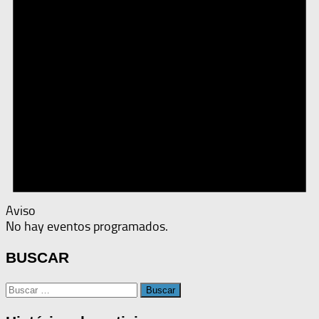
Aviso
No hay eventos programados.
BUSCAR
Buscar: