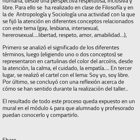
humana, desde una perspectiva respetuosa, inclusiva y
libre. Para ello se ha realizado en clase de Filosofía y en
la de Antropología y Sociología una actividad con la que
se fijó la atención en diferentes conceptos relacionados
con este tema (gay, lesbiana, intersexual,
hererosexual….libertad, respeto, amor, amabilidad…),
Primero se analizó el significado de los diferentes
términos, luego (eligiendo uno o dos conceptos) se
representaron en cartulinas del color del arcoíris, desde
la atención, la calma, el cuidado, la empatía…. En tercer
lugar, se realizó el cartel con el lema: Soy yo, soy libre.
Por último, se concluyó con una reflexión acerca de
cómo se han sentido durante la realización del taller..
El resultado de todo este proceso queda expuesto en un
mural en el módulo 4 para que alumnado y profesorado
puedan conocerlo y compartirlo.