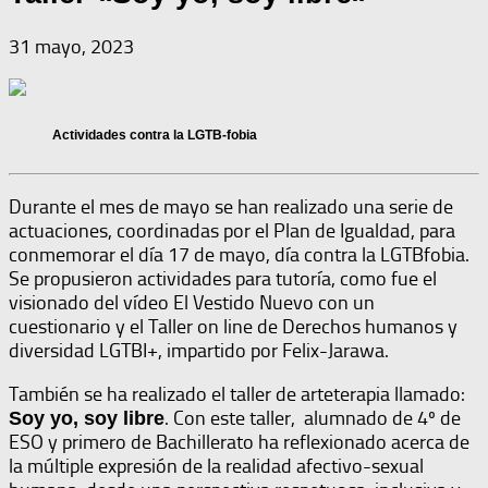
31 mayo, 2023
Actividades contra la LGTB-fobia
Durante el mes de mayo se han realizado una serie de
actuaciones, coordinadas por el Plan de Igualdad, para
conmemorar el día 17 de mayo, día contra la LGTBfobia.
Se propusieron actividades para tutoría, como fue el
visionado del vídeo El Vestido Nuevo con un
cuestionario y el Taller on line de Derechos humanos y
diversidad LGTBI+, impartido por Felix-Jarawa.
También se ha realizado el taller de arteterapia llamado:
.
Con este taller, alumnado de 4º de
Soy yo, soy libre
ESO y primero de Bachillerato ha reflexionado acerca de
la múltiple expresión de la realidad afectivo-sexual