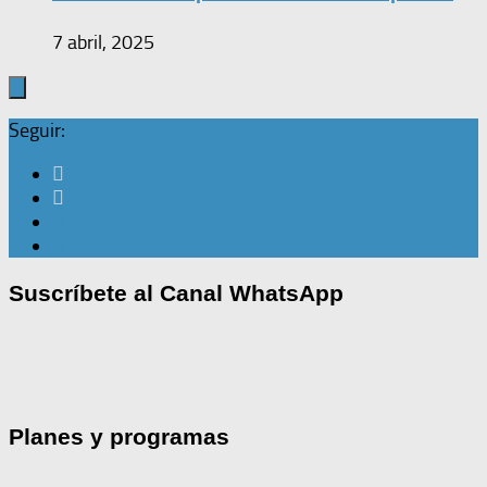
7 abril, 2025
Seguir:
Suscríbete al Canal WhatsApp
Planes y programas