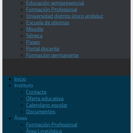
Educación semipresencial
Formación Profesional
Universidad distrito único andaluz
Escuela de idiomas
Moodle
Séneca
Pasen
Portal docente
Formación permanente
Inicio
Instituto
Contacto
Oferta educativa
Calendario escolar
Documentos
Áreas
Formación Profesional
Área Lingüística