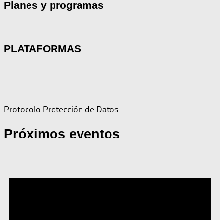
Planes y programas
PLATAFORMAS
Protocolo Protección de Datos
Próximos eventos