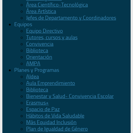
Área Científico-Tecnológica
Área Artística
Jefes de Departamento y Coordinadores
Equipos
Equipo Directivo
Tutores, cursos y aulas
Convivencia
Biblioteca
Orientación
AMPA
Planes y Programas
Aldea
Aula Emprendimiento
Biblioteca
Bienestar y Salud- Convivencia Escolar
Erasmus+
Espacio de Paz
Hábitos de Vida Saludable
Más Equidad Inclusión
Plan de Igualdad de Género