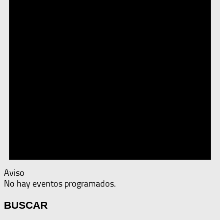
Aviso
No hay eventos programados.
BUSCAR