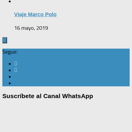
Viaje Marco Polo
16 mayo, 2019
Seguir:
Suscríbete al Canal WhatsApp