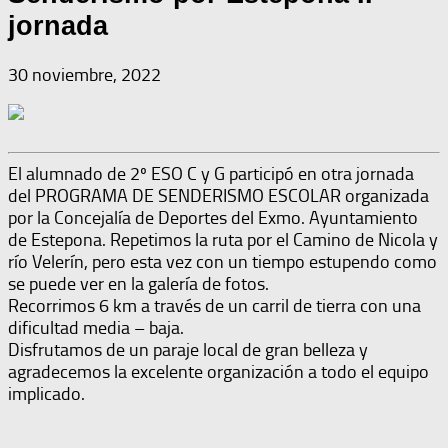
jornada
30 noviembre, 2022
El alumnado de 2º ESO C y G participó en otra jornada
del PROGRAMA DE SENDERISMO ESCOLAR organizada
por la Concejalía de Deportes del Exmo. Ayuntamiento
de Estepona. Repetimos la ruta por el Camino de Nicola y
río Velerín, pero esta vez con un tiempo estupendo como
se puede ver en la galería de fotos.
Recorrimos 6 km a través de un carril de tierra con una
dificultad media – baja.
Disfrutamos de un paraje local de gran belleza y
agradecemos la excelente organización a todo el equipo
implicado.