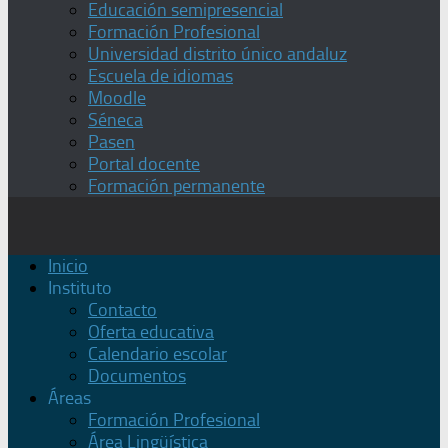
Educación semipresencial
Formación Profesional
Universidad distrito único andaluz
Escuela de idiomas
Moodle
Séneca
Pasen
Portal docente
Formación permanente
Inicio
Instituto
Contacto
Oferta educativa
Calendario escolar
Documentos
Áreas
Formación Profesional
Área Lingüística