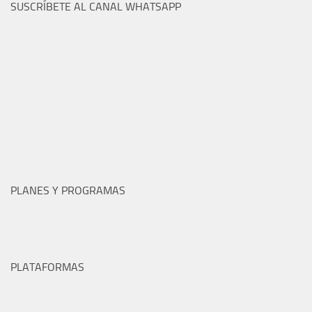
SUSCRÍBETE AL CANAL WHATSAPP
PLANES Y PROGRAMAS
PLATAFORMAS