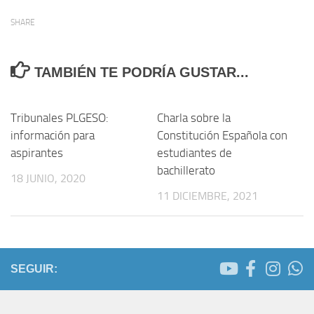
SHARE
TAMBIÉN TE PODRÍA GUSTAR...
Tribunales PLGESO:
Charla sobre la
información para
Constitución Española con
aspirantes
estudiantes de
bachillerato
18 JUNIO, 2020
11 DICIEMBRE, 2021
SEGUIR: