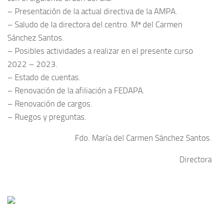
– Presentación de la actual directiva de la AMPA.
– Saludo de la directora del centro. Mª del Carmen
Sánchez Santos.
– Posibles actividades a realizar en el presente curso
2022 – 2023.
– Estado de cuentas.
– Renovación de la afiliación a FEDAPA.
– Renovación de cargos.
– Ruegos y preguntas.
Fdo. María del Carmen Sánchez Santos.
Directora