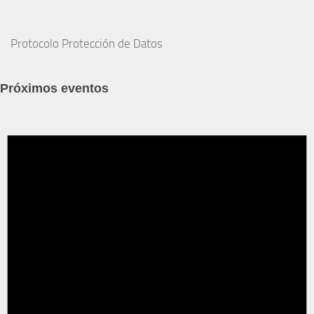
Protocolo Protección de Datos
Próximos eventos