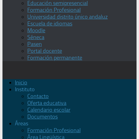
Educación semipresencial
Formación Profesional
Universidad distrito único andaluz
Escuela de idiomas
Moodle
Séneca
Pasen
Portal docente
Formación permanente
Inicio
Instituto
Contacto
Oferta educativa
Calendario escolar
Documentos
Áreas
Formación Profesional
Área Lingüística