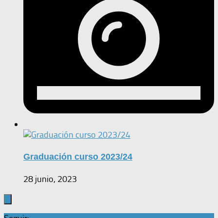
Graduación curso 2023/24
28 junio, 2023