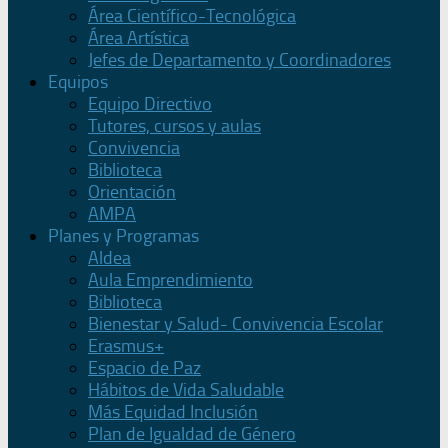
Área Científico-Tecnológica
Área Artística
Jefes de Departamento y Coordinadores
Equipos
Equipo Directivo
Tutores, cursos y aulas
Convivencia
Biblioteca
Orientación
AMPA
Planes y Programas
Aldea
Aula Emprendimiento
Biblioteca
Bienestar y Salud- Convivencia Escolar
Erasmus+
Espacio de Paz
Hábitos de Vida Saludable
Más Equidad Inclusión
Plan de Igualdad de Género