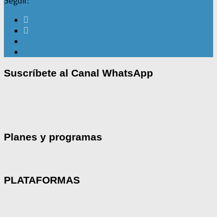
Seguir:
Suscríbete al Canal WhatsApp
Planes y programas
PLATAFORMAS