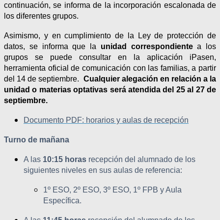
continuación, se informa de la incorporación escalonada de
los diferentes grupos.
Asimismo, y en cumplimiento de la Ley de protección de
datos, se informa que la
unidad correspondiente
a los
grupos se puede consultar en la aplicación iPasen,
herramienta oficial de comunicación con las familias, a partir
del 14 de septiembre.
Cualquier
alegación
en relación a la
unidad o materias optativas será atendida del
25 al 27 de
septiembre.
Documento PDF: horarios y aulas de recepción
Turno de mañana
A las
10:15 horas
recepción del alumnado de los
siguientes niveles en sus aulas de referencia:
1º ESO, 2º ESO, 3º ESO, 1º FPB y Aula
Específica.