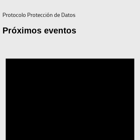
Protocolo Protección de Datos
Próximos eventos