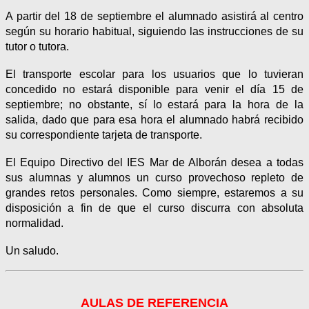
A partir del 18 de septiembre el alumnado asistirá al centro
según su horario habitual, siguiendo las instrucciones de su
tutor o tutora.
El transporte escolar para los usuarios que lo tuvieran
concedido no estará disponible para venir el día 15 de
septiembre; no obstante, sí lo estará para la hora de la
salida, dado que para esa hora el alumnado habrá recibido
su correspondiente tarjeta de transporte.
El Equipo Directivo del IES Mar de Alborán desea a todas
sus alumnas y alumnos un curso provechoso repleto de
grandes retos personales. Como siempre, estaremos a su
disposición a fin de que el curso discurra con absoluta
normalidad.
Un saludo.
AULAS DE REFERENCIA