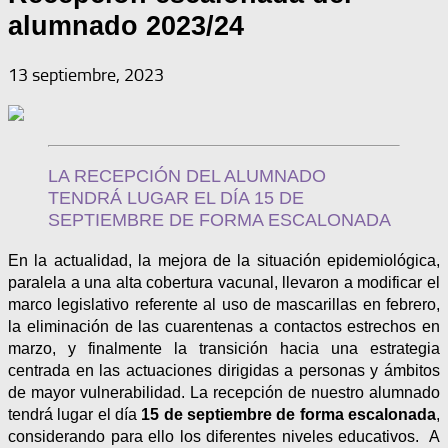
alumnado 2023/24
13 septiembre, 2023
LA RECEPCIÓN DEL ALUMNADO
TENDRÁ LUGAR EL DÍA 15 DE
SEPTIEMBRE DE FORMA ESCALONADA
En la actualidad, la mejora de la situación epidemiológica,
paralela a una alta cobertura vacunal, llevaron a modificar el
marco legislativo referente al uso de mascarillas en febrero,
la eliminación de las cuarentenas a contactos estrechos en
marzo, y finalmente la transición hacia una estrategia
centrada en las actuaciones dirigidas a personas y ámbitos
de mayor vulnerabilidad. La recepción de nuestro alumnado
tendrá lugar el día
15 de septiembre de forma escalonada
,
considerando para ello los diferentes niveles educativos. A