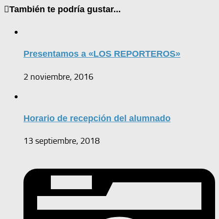
También te podría gustar...
Presentamos a «LOS REPORTEROS»
2 noviembre, 2016
Horario de recepción del alumnado
13 septiembre, 2018