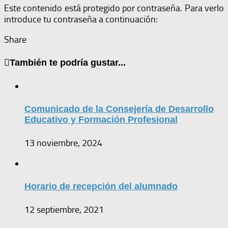
Este contenido está protegido por contraseña. Para verlo
introduce tu contraseña a continuación:
Share
También te podría gustar...
Comunicado de la Consejería de Desarrollo
Educativo y Formación Profesional
13 noviembre, 2024
Horario de recepción del alumnado
12 septiembre, 2021