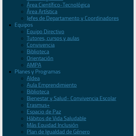
Área Científico-Tecnológica
Área Artística
Jefes de Departamento y Coordinadores
Equipos
Equipo Directivo
Tutores, cursos y aulas
Convivencia
Biblioteca
Orientación
AMPA
Planes y Programas
Aldea
Aula Emprendimiento
Biblioteca
Bienestar y Salud- Convivencia Escolar
Erasmus+
Espacio de Paz
Hábitos de Vida Saludable
Más Equidad Inclusión
Plan de Igualdad de Género