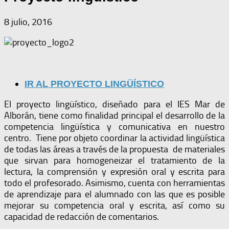
8 julio, 2016
IR AL PROYECTO LINGÜÍSTICO
El proyecto lingüístico, diseñado para el IES Mar de
Alborán, tiene como finalidad principal el desarrollo de la
competencia lingüística y comunicativa en nuestro
centro. Tiene por objeto coordinar la actividad lingüística
de todas las áreas a través de la propuesta de materiales
que sirvan para homogeneizar el tratamiento de la
lectura, la comprensión y expresión oral y escrita para
todo el profesorado. Asimismo, cuenta con herramientas
de aprendizaje para el alumnado con las que es posible
mejorar su competencia oral y escrita, así como su
capacidad de redacción de comentarios.