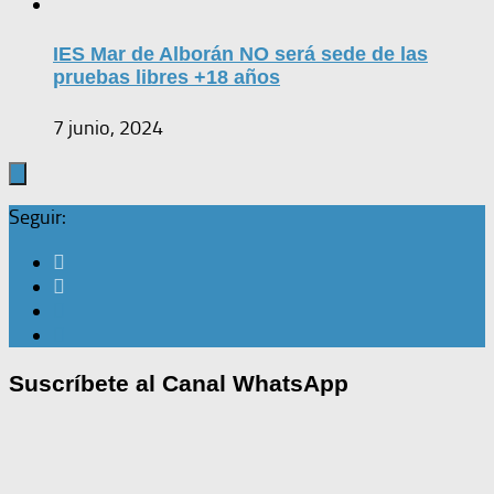
IES Mar de Alborán NO será sede de las
pruebas libres +18 años
7 junio, 2024
Seguir:
Suscríbete al Canal WhatsApp