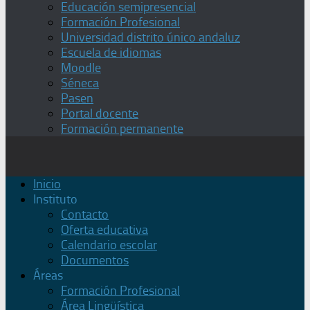
Educación semipresencial
Formación Profesional
Universidad distrito único andaluz
Escuela de idiomas
Moodle
Séneca
Pasen
Portal docente
Formación permanente
Inicio
Instituto
Contacto
Oferta educativa
Calendario escolar
Documentos
Áreas
Formación Profesional
Área Lingüística