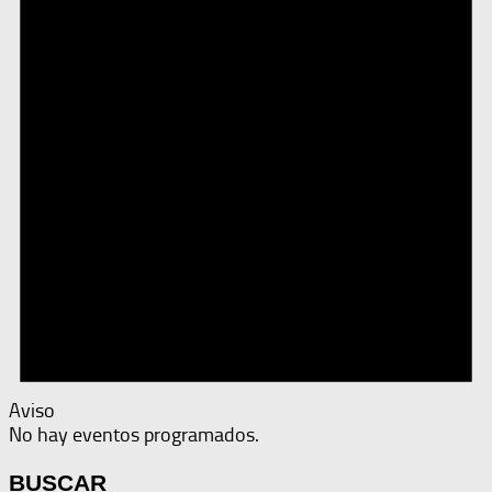
Aviso
No hay eventos programados.
BUSCAR