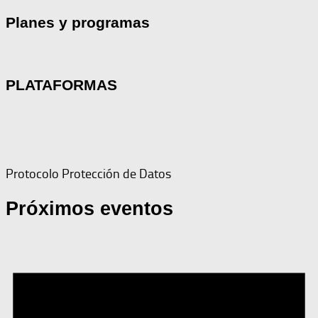
Planes y programas
PLATAFORMAS
Protocolo Protección de Datos
Próximos eventos