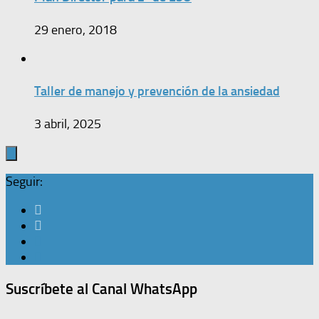
29 enero, 2018
Taller de manejo y prevención de la ansiedad
3 abril, 2025
Seguir:
Suscríbete al Canal WhatsApp