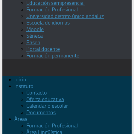
Educación semipresencial
Formación Profesional
Universidad distrito único andaluz
Escuela de idiomas
Moodle
Séneca
Pasen
Portal docente
Formación permanente
Inicio
Instituto
Contacto
Oferta educativa
Calendario escolar
Documentos
Áreas
Formación Profesional
Área Lingüística