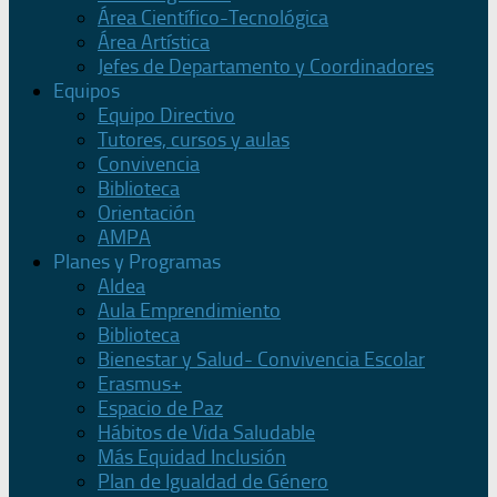
Área Científico-Tecnológica
Área Artística
Jefes de Departamento y Coordinadores
Equipos
Equipo Directivo
Tutores, cursos y aulas
Convivencia
Biblioteca
Orientación
AMPA
Planes y Programas
Aldea
Aula Emprendimiento
Biblioteca
Bienestar y Salud- Convivencia Escolar
Erasmus+
Espacio de Paz
Hábitos de Vida Saludable
Más Equidad Inclusión
Plan de Igualdad de Género