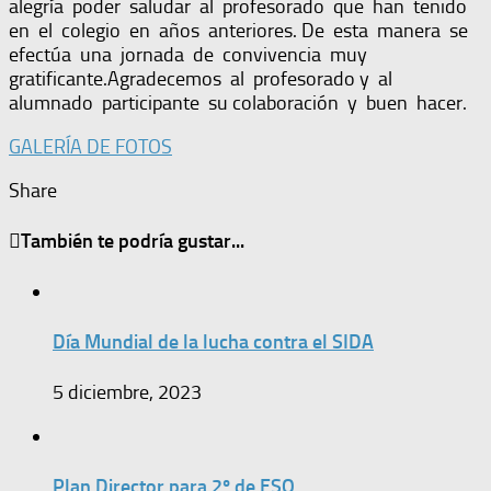
alegría poder saludar al profesorado que han tenido
en el colegio en años anteriores. De esta manera se
efectúa una jornada de convivencia muy
gratificante.Agradecemos al profesorado y al
alumnado participante su colaboración y buen hacer.
GALERÍA DE FOTOS
Share
También te podría gustar...
Día Mundial de la lucha contra el SIDA
5 diciembre, 2023
Plan Director para 2º de ESO