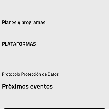
Planes y programas
PLATAFORMAS
Protocolo Protección de Datos
Próximos eventos