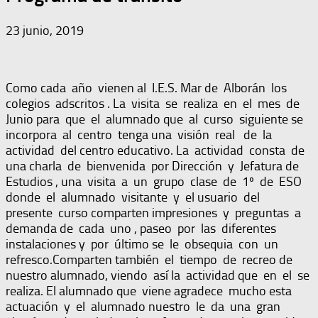
23 junio, 2019
Como cada año vienen al I.E.S. Mar de Alborán los
colegios adscritos . La visita se realiza en el mes de
Junio para que el alumnado que al curso siguiente se
incorpora al centro tenga una visión real de la
actividad del centro educativo. La actividad consta de
una charla de bienvenida por Dirección y Jefatura de
Estudios , una visita a un grupo clase de 1º de ESO
donde el alumnado visitante y el usuario del
presente curso comparten impresiones y preguntas a
demanda de cada uno , paseo por las diferentes
instalaciones y por último se le obsequia con un
refresco.Comparten también el tiempo de recreo de
nuestro alumnado, viendo así la actividad que en el se
realiza. El alumnado que viene agradece mucho esta
actuación y el alumnado nuestro le da una gran