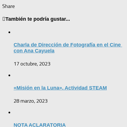
Share
También te podría gustar...
Charla de Dirección de Fotografía en el Cine
con Ana Cayuela
17 octubre, 2023
«Misión en la Luna». Actividad STEAM
28 marzo, 2023
NOTA ACLARATORIA