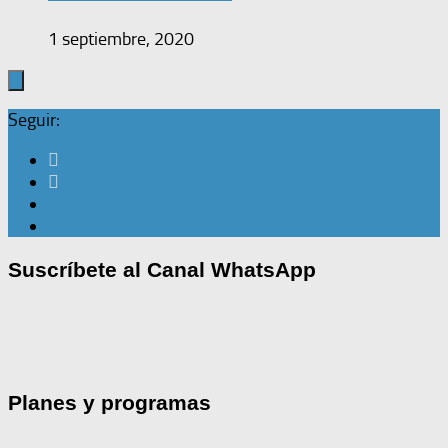
1 septiembre, 2020
Seguir:
Suscríbete al Canal WhatsApp
Planes y programas