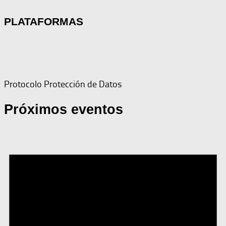
PLATAFORMAS
Protocolo Protección de Datos
Próximos eventos