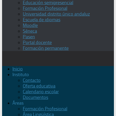
Educación semipresencial
Formación Profesional
Universidad distrito único andaluz
Escuela de idiomas
Moodle
Séneca
Pasen
Portal docente
Formación permanente
Inicio
Instituto
Contacto
Oferta educativa
Calendario escolar
Documentos
Áreas
Formación Profesional
Área Lingüística