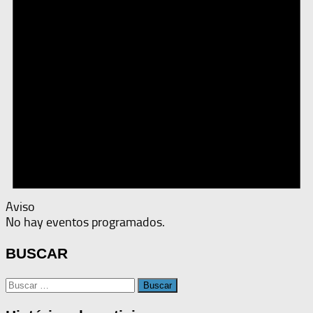
Aviso
No hay eventos programados.
BUSCAR
Buscar: