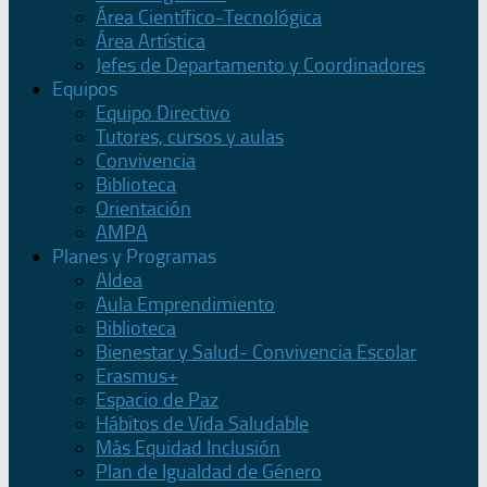
Área Científico-Tecnológica
Área Artística
Jefes de Departamento y Coordinadores
Equipos
Equipo Directivo
Tutores, cursos y aulas
Convivencia
Biblioteca
Orientación
AMPA
Planes y Programas
Aldea
Aula Emprendimiento
Biblioteca
Bienestar y Salud- Convivencia Escolar
Erasmus+
Espacio de Paz
Hábitos de Vida Saludable
Más Equidad Inclusión
Plan de Igualdad de Género