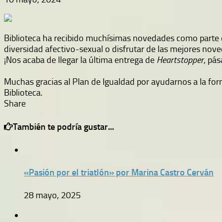
Biblioteca ha recibido muchísimas novedades como parte d
diversidad afectivo-sexual o disfrutar de las mejores no
¡Nos acaba de llegar la última entrega de
Heartstopper
, pás
Muchas gracias al Plan de Igualdad por ayudarnos a la for
Biblioteca.
Share
También te podría gustar...
«Pasión por el triatlón» por Marina Castro Cerván
28 mayo, 2025