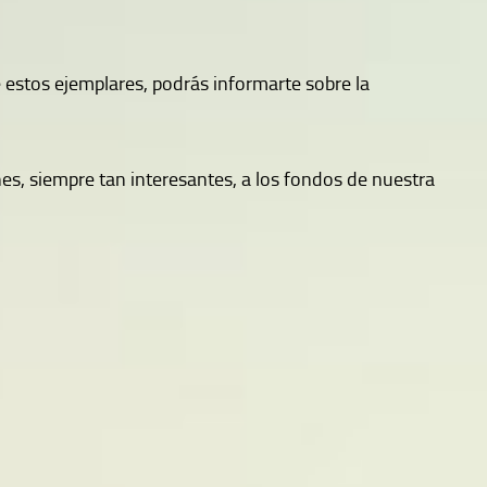
 estos ejemplares, podrás informarte sobre la
es, siempre tan interesantes, a los fondos de nuestra