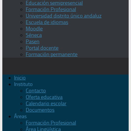
Educación semipresencial
Formación Profesional
Universidad distrito único andaluz
Escuela de idiomas
Moodle
Séneca
Pasen
Portal docente
Formación permanente
Inicio
Instituto
Contacto
Oferta educativa
Calendario escolar
Documentos
Áreas
Formación Profesional
Área Lingüística