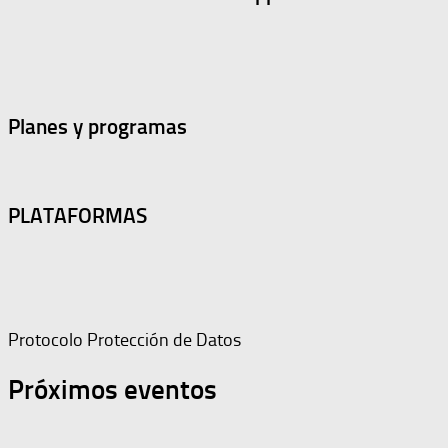
Planes y programas
PLATAFORMAS
Protocolo Protección de Datos
Próximos eventos