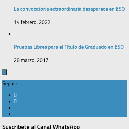
La convocatoria extraordinaria desaparece en ESO
14 febrero, 2022
Pruebas Libres para el Título de Graduado en ESO
28 marzo, 2017
Seguir:
Suscríbete al Canal WhatsApp