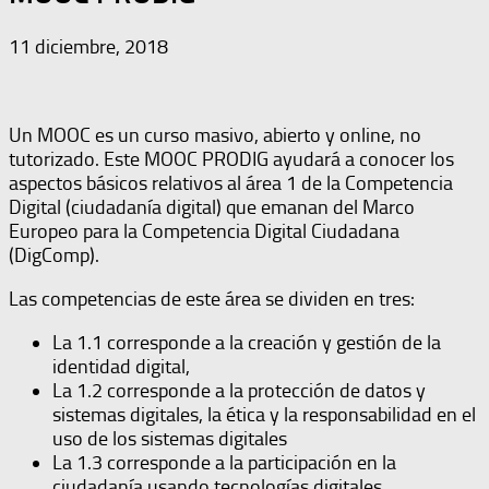
11 diciembre, 2018
Un MOOC es un curso masivo, abierto y online, no
tutorizado. Este MOOC PRODIG ayudará a conocer los
aspectos básicos relativos al área 1 de la Competencia
Digital (ciudadanía digital) que emanan del Marco
Europeo para la Competencia Digital Ciudadana
(DigComp).
Las competencias de este área se dividen en tres:
La 1.1 corresponde a la creación y gestión de la
identidad digital,
La 1.2 corresponde a la protección de datos y
sistemas digitales, la ética y la responsabilidad en el
uso de los sistemas digitales
La 1.3 corresponde a la participación en la
ciudadanía usando tecnologías digitales.