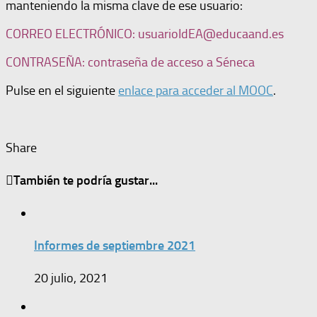
manteniendo la misma clave de ese usuario:
CORREO ELECTRÓNICO: usuarioIdEA@educaand.es
CONTRASEÑA: contraseña de acceso a Séneca
Pulse en el siguiente
enlace para acceder al MOOC
.
Share
También te podría gustar...
Informes de septiembre 2021
20 julio, 2021