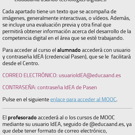
Cada apartado tiene un texto que se acompaña de
imágenes, generalmente interactivas, o vídeos. Además,
se incluye una evaluación previa y otra final que
permitirá obtener información acerca del desarrollo de la
competencia digital en el área que se esté trabajando.
Para acceder al curso el
alumnado
accederá con usuario
y contraseña IdEA (credencial Pasen), que se le facilitará
desde el Centro.
CORREO ELECTRÓNICO: usuarioIdEA@educaand.es
CONTRASEÑA: contraseña IdEA de Pasen
Pulse en el siguiente
enlace para acceder al MOOC
.
El
profesorado
accederá al o los cursos de MOOC
mediante su usuario IdEA, seguido de @educaand.es, ya
que debe tener formato de correo electrónico,