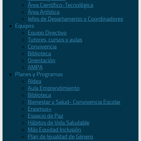
Área Científico-Tecnológica
Área Artística
Jefes de Departamento y Coordinadores
Equipos
Equipo Directivo
Tutores, cursos y aulas
Convivencia
Biblioteca
Orientación
AMPA
Planes y Programas
Aldea
Aula Emprendimiento
Biblioteca
Bienestar y Salud- Convivencia Escolar
Erasmus+
Espacio de Paz
Hábitos de Vida Saludable
Más Equidad Inclusión
Plan de Igualdad de Género