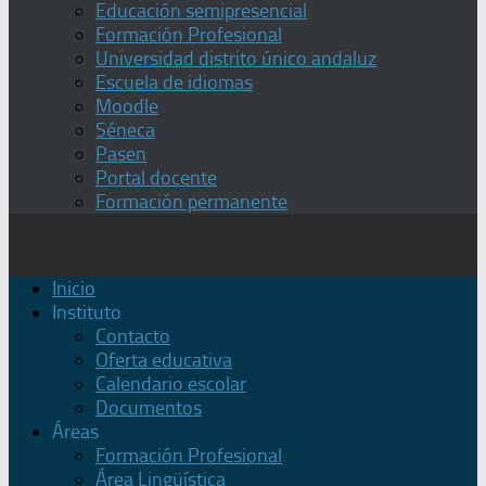
Educación semipresencial
Formación Profesional
Universidad distrito único andaluz
Escuela de idiomas
Moodle
Séneca
Pasen
Portal docente
Formación permanente
Inicio
Instituto
Contacto
Oferta educativa
Calendario escolar
Documentos
Áreas
Formación Profesional
Área Lingüística