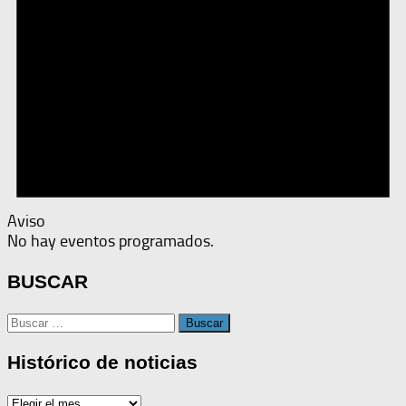
Aviso
No hay eventos programados.
BUSCAR
Buscar:
Histórico de noticias
Histórico