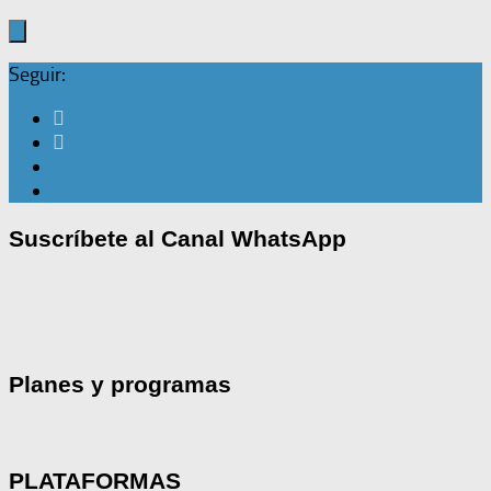
Seguir:
Suscríbete al Canal WhatsApp
Planes y programas
PLATAFORMAS