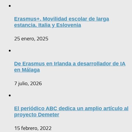
Erasmus+. Movilidad escolar de larga
estancia. Italia y Eslovenia
25 enero, 2025
De Erasmus en Irlanda a desarrollador de IA
en Málaga
7 julio, 2026
El periódico ABC dedica un amplio artículo al
proyecto Demeter
15 febrero, 2022