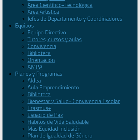
Área Científico-Tecnológica
Área Artística
Jefes de Departamento y Coordinadores
Equipos
Equipo Directivo
Tutores, cursos y aulas
Convivencia
Biblioteca
Orientación
AMPA
Planes y Programas
Aldea
Aula Emprendimiento
Biblioteca
Bienestar y Salud- Convivencia Escolar
Erasmus+
Espacio de Paz
Hábitos de Vida Saludable
Más Equidad Inclusión
Plan de Igualdad de Género