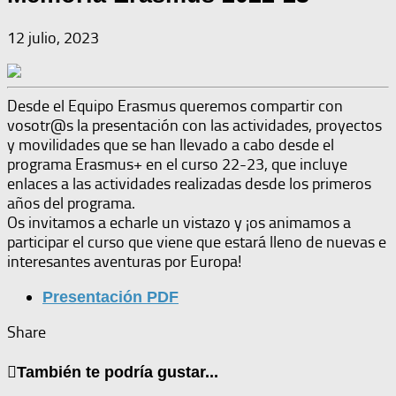
12 julio, 2023
Desde el Equipo Erasmus queremos compartir con
vosotr@s la presentación con las actividades, proyectos
y movilidades que se han llevado a cabo desde el
programa Erasmus+ en el curso 22-23, que incluye
enlaces a las actividades realizadas desde los primeros
años del programa.
Os invitamos a echarle un vistazo y ¡os animamos a
participar el curso que viene que estará lleno de nuevas e
interesantes aventuras por Europa!
Presentación PDF
Share
También te podría gustar...