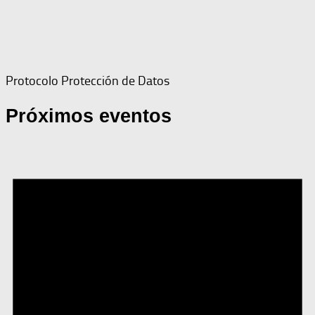
Protocolo Protección de Datos
Próximos eventos