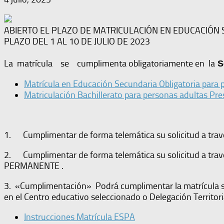
ABIERTO EL PLAZO DE MATRICULACIÓN EN EDUCACIÓN
PLAZO DEL 1 AL 10 DE JULIO DE 2023
La matrícula se cumplimenta obligatoriamente en la
Se
Matrícula en Educación Secundaria Obligatoria para 
Matriculación Bachillerato para personas adultas Pre
1. Cumplimentar de forma telemática su solicitud a través
2. Cumplimentar de forma telemática su solicitud a travé
PERMANENTE .
3. «Cumplimentación» Podrá cumplimentar la matrícula sin 
en el Centro educativo seleccionado o Delegación Territori
Instrucciones Matrícula ESPA