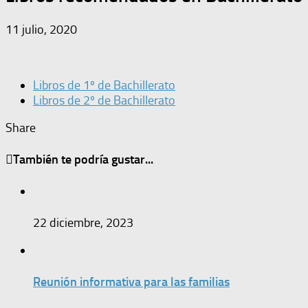
11 julio, 2020
Libros de 1º de Bachillerato
Libros de 2º de Bachillerato
Share
También te podría gustar...
22 diciembre, 2023
Reunión informativa para las familias