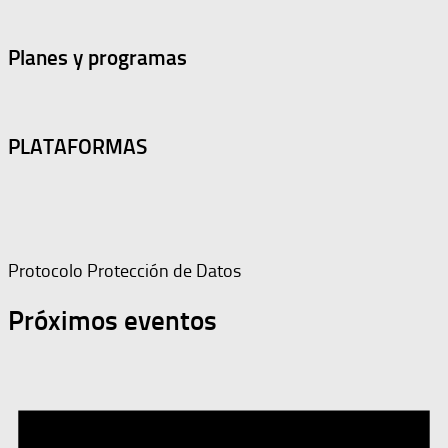
Planes y programas
PLATAFORMAS
Protocolo Protección de Datos
Próximos eventos