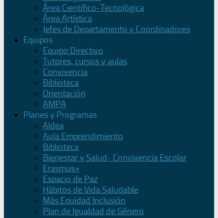
Área Científico-Tecnológica
Área Artística
Jefes de Departamento y Coordinadores
Equipos
Equipo Directivo
Tutores, cursos y aulas
Convivencia
Biblioteca
Orientación
AMPA
Planes y Programas
Aldea
Aula Emprendimiento
Biblioteca
Bienestar y Salud- Convivencia Escolar
Erasmus+
Espacio de Paz
Hábitos de Vida Saludable
Más Equidad Inclusión
Plan de Igualdad de Género