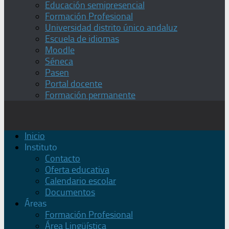
Educación semipresencial
Formación Profesional
Universidad distrito único andaluz
Escuela de idiomas
Moodle
Séneca
Pasen
Portal docente
Formación permanente
Inicio
Instituto
Contacto
Oferta educativa
Calendario escolar
Documentos
Áreas
Formación Profesional
Área Lingüística