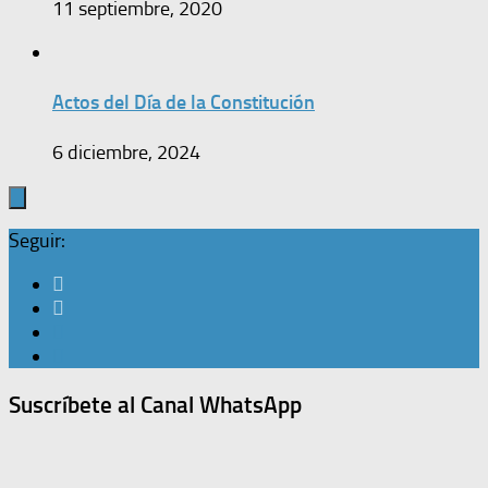
11 septiembre, 2020
Actos del Día de la Constitución
6 diciembre, 2024
Seguir:
Suscríbete al Canal WhatsApp