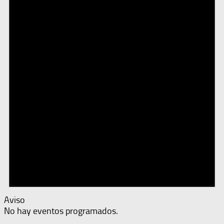
Aviso
No hay eventos programados.