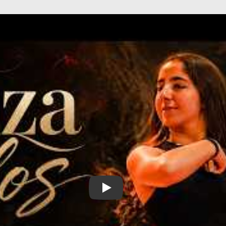
Reproducir