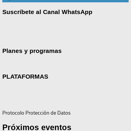
Suscríbete al Canal WhatsApp
Planes y programas
PLATAFORMAS
Protocolo Protección de Datos
Próximos eventos