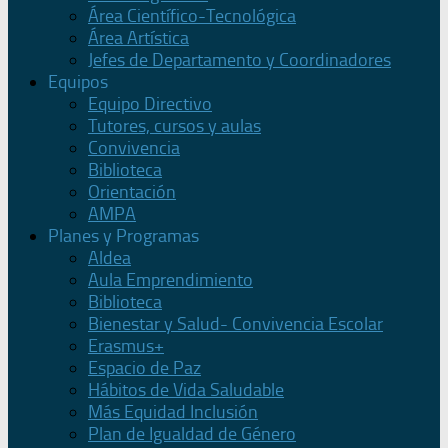
Área Científico-Tecnológica
Área Artística
Jefes de Departamento y Coordinadores
Equipos
Equipo Directivo
Tutores, cursos y aulas
Convivencia
Biblioteca
Orientación
AMPA
Planes y Programas
Aldea
Aula Emprendimiento
Biblioteca
Bienestar y Salud- Convivencia Escolar
Erasmus+
Espacio de Paz
Hábitos de Vida Saludable
Más Equidad Inclusión
Plan de Igualdad de Género