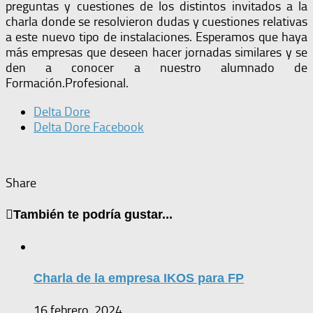
preguntas y cuestiones de los distintos invitados a la
charla donde se resolvieron dudas y cuestiones relativas
a este nuevo tipo de instalaciones. Esperamos que haya
más empresas que deseen hacer jornadas similares y se
den a conocer a nuestro alumnado de
Formación.Profesional.
Delta Dore
Delta Dore Facebook
Share
También te podría gustar...
Charla de la empresa IKOS para FP
16 febrero, 2024