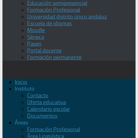
Educación semipresencial
Formación Profesional
Universidad distrito único andaluz
Escuela de idiomas
Moodle
Séneca
Pasen
Portal docente
Formación permanente
Inicio
Instituto
Contacto
Oferta educativa
Calendario escolar
Documentos
Áreas
Formación Profesional
Área Lingüística