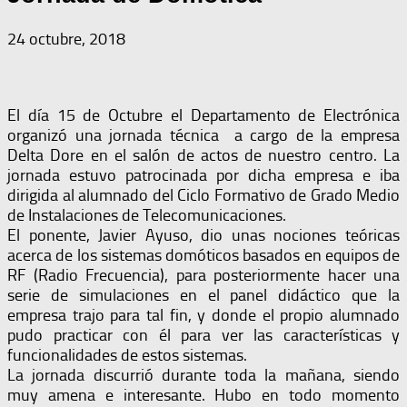
24 octubre, 2018
El día 15 de Octubre el Departamento de Electrónica
organizó una jornada técnica a cargo de la empresa
Delta Dore en el salón de actos de nuestro centro. La
jornada estuvo patrocinada por dicha empresa e iba
dirigida al alumnado del Ciclo Formativo de Grado Medio
de Instalaciones de Telecomunicaciones.
El ponente, Javier Ayuso, dio unas nociones teóricas
acerca de los sistemas domóticos basados en equipos de
RF (Radio Frecuencia), para posteriormente hacer una
serie de simulaciones en el panel didáctico que la
empresa trajo para tal fin, y donde el propio alumnado
pudo practicar con él para ver las características y
funcionalidades de estos sistemas.
La jornada discurrió durante toda la mañana, siendo
muy amena e interesante. Hubo en todo momento