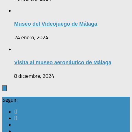
Museo del Videojuego de Málaga
24 enero, 2024
Visita al museo aeronáutico de Málaga
8 diciembre, 2024
Seguir: