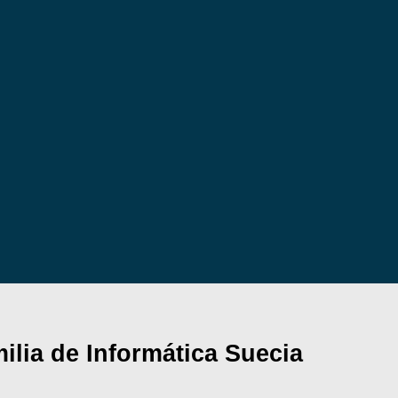
lia de Informática Suecia