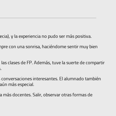
ecia), y la experiencia no pudo ser más positiva.
mpre con una sonrisa, haciéndome sentir muy bien
las clases de FP. Además, tuve la suerte de compartir
.
s conversaciones interesantes. El alumnado también
 aún más especial.
a más docentes. Salir, observar otras formas de