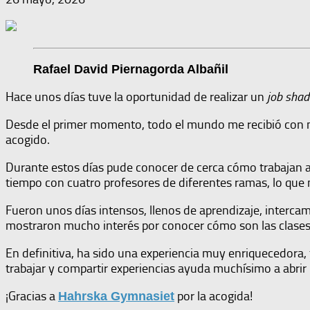
Rafael David Piernagorda Albañil
Hace unos días tuve la oportunidad de realizar un
job sha
Desde el primer momento, todo el mundo me recibió con m
acogido.
Durante estos días pude conocer de cerca cómo trabajan al
tiempo con cuatro profesores de diferentes ramas, lo que
Fueron unos días intensos, llenos de aprendizaje, interc
mostraron mucho interés por conocer cómo son las clases e
En definitiva, ha sido una experiencia muy enriquecedora,
trabajar y compartir experiencias ayuda muchísimo a abrir
¡Gracias a
por la acogida!
Hahrska Gymnasiet