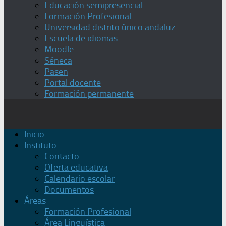
Educación semipresencial
Formación Profesional
Universidad distrito único andaluz
Escuela de idiomas
Moodle
Séneca
Pasen
Portal docente
Formación permanente
Inicio
Instituto
Contacto
Oferta educativa
Calendario escolar
Documentos
Áreas
Formación Profesional
Área Lingüística