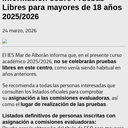
Libres para mayores de 18 años
2025/2026
24 marzo, 2026
El IES Mar de Alborán informa que, en el presente curso
académico 2025/2026,
no se celebrarán pruebas
, como venía siendo habitual en
libres en este centro
años anteriores.
Se recomienda a todas las personas interesadas que
consulten los listados oficiales para comprobar
su
, así
asignación a las comisiones evaluadoras
como el
.
lugar de realización de las pruebas
Listados definitivos de personas inscritas con
asignación a comisiones evaluadoras: