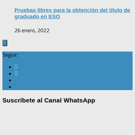
Pruebas libres para la obtención del título de
graduado en ESO
26 enero, 2022
Seguir:
Suscríbete al Canal WhatsApp