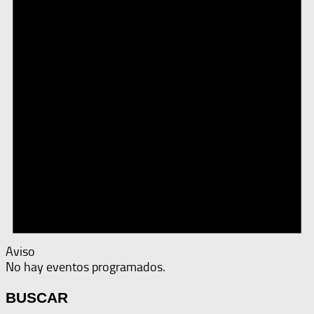
Aviso
No hay eventos programados.
BUSCAR