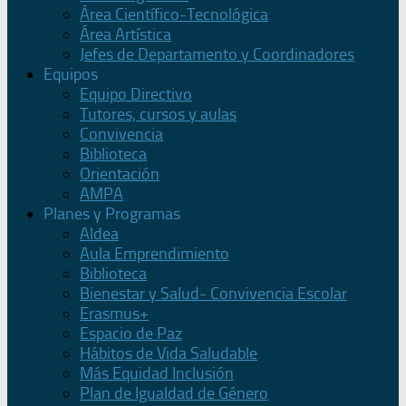
Área Científico-Tecnológica
Área Artística
Jefes de Departamento y Coordinadores
Equipos
Equipo Directivo
Tutores, cursos y aulas
Convivencia
Biblioteca
Orientación
AMPA
Planes y Programas
Aldea
Aula Emprendimiento
Biblioteca
Bienestar y Salud- Convivencia Escolar
Erasmus+
Espacio de Paz
Hábitos de Vida Saludable
Más Equidad Inclusión
Plan de Igualdad de Género