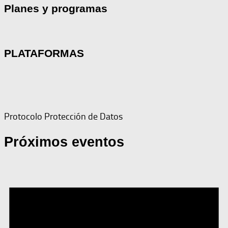
Planes y programas
PLATAFORMAS
Protocolo Protección de Datos
Próximos eventos