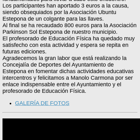
Los participantes han aportado 3 euros a la causa,
siendo obsequiados por la Asociación Ubuntu
Estepona de un colgante para las llaves.
Al final se ha recaudado 800 euros para la Asociación
Parkinson Sol Estepona de nuestro municipio.
El profesorado de Educación Física ha quedado muy
satisfecho con esta actividad y espera se repita en
futuras ediciones.
Agradecemos la gran labor que está realizando la
Concejalía de Deportes del Ayuntamiento de
Estepona en fomentar dichas actividades educativas
intercentros y felicitamos a Manolo Carmona por ser
enlace indispensable entre el Ayuntamiento y el
profesorado de Educación Física.
GALERÍA DE FOTOS