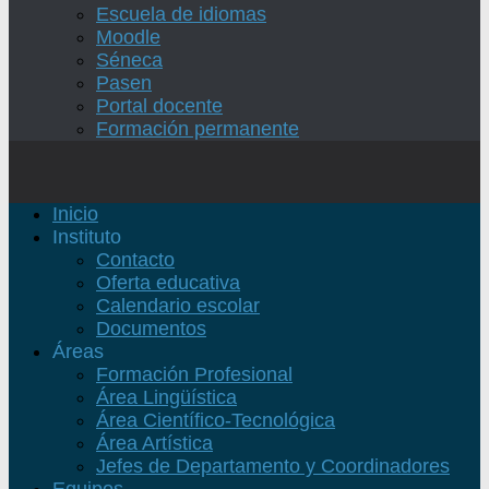
Escuela de idiomas
Moodle
Séneca
Pasen
Portal docente
Formación permanente
Inicio
Instituto
Contacto
Oferta educativa
Calendario escolar
Documentos
Áreas
Formación Profesional
Área Lingüística
Área Científico-Tecnológica
Área Artística
Jefes de Departamento y Coordinadores