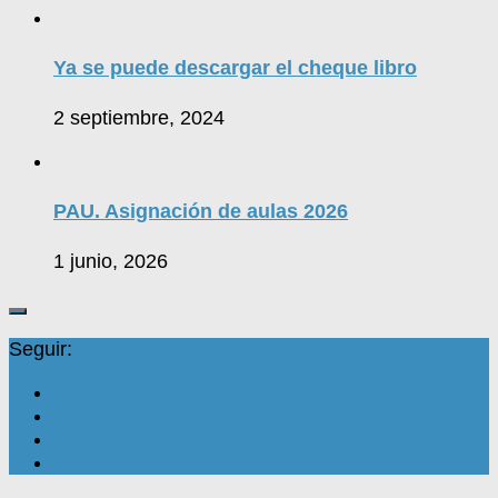
Ya se puede descargar el cheque libro
2 septiembre, 2024
PAU. Asignación de aulas 2026
1 junio, 2026
Seguir: