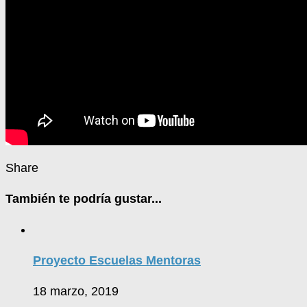
Share
También te podría gustar...
Proyecto Escuelas Mentoras
18 marzo, 2019