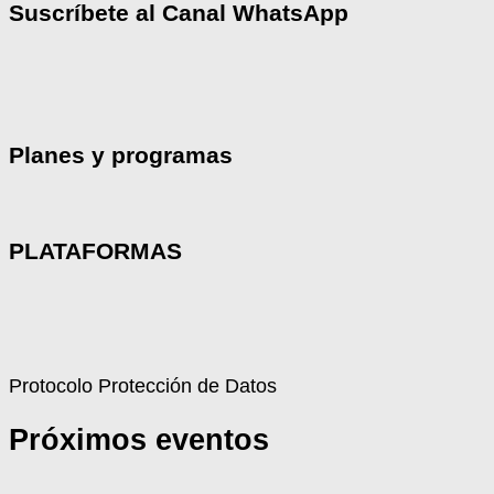
Suscríbete al Canal WhatsApp
Planes y programas
PLATAFORMAS
Protocolo Protección de Datos
Próximos eventos