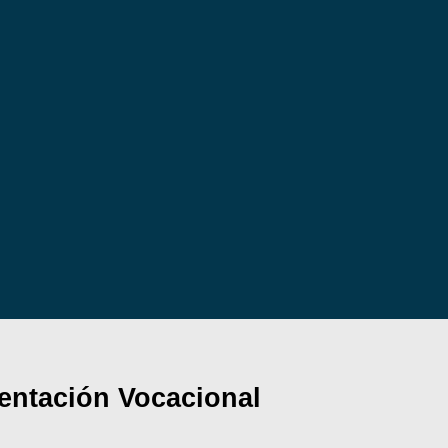
ientación Vocacional