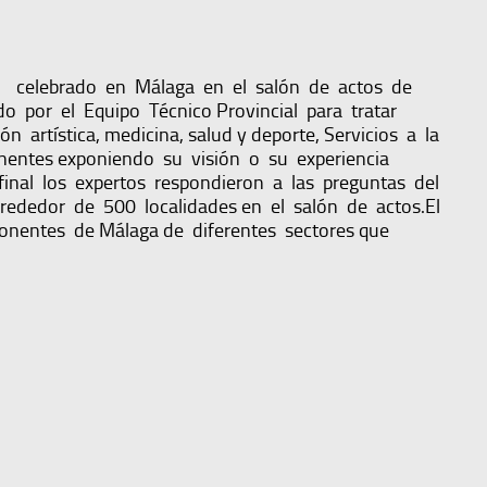
 celebrado en Málaga en el salón de actos de
ado por el Equipo Técnico Provincial para tratar
n artística, medicina, salud y deporte, Servicios a la
onentes exponiendo su visión o su experiencia
inal los expertos respondieron a las preguntas del
rededor de 500 localidades en el salón de actos.El
ponentes de Málaga de diferentes sectores que