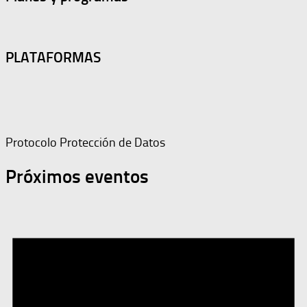
PLATAFORMAS
Protocolo Protección de Datos
Próximos eventos