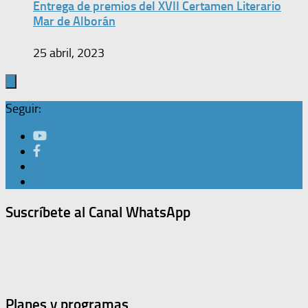
Entrega de premios del XVII Certamen Literario
Mar de Alborán
25 abril, 2023
Seguir:
Suscríbete al Canal WhatsApp
Planes y programas