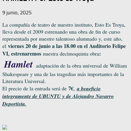
9 junio, 2025
La compañía de teatro de nuestro instituto, Esto Es Troya,
lleva desde el 2009 estrenando una obra de fin de curso
representada por nuestro talentoso alumnado y, este año,
viernes 20 de junio a las 18.00 en el Auditorio Felipe
el
VI, estrenaremos
:
nuestra decimoquinta obra
Hamlet
adaptación de la obra universal de William
Shakespeare y una de las tragedias más importantes de la
Literatura Universal.
7€
a beneficio
El precio de la entrada será de
,
íntegramente de UBUNTU y de Alejandro Navarro
Deportista.