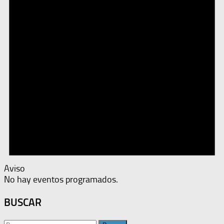
Aviso
No hay eventos programados.
BUSCAR
Buscar: