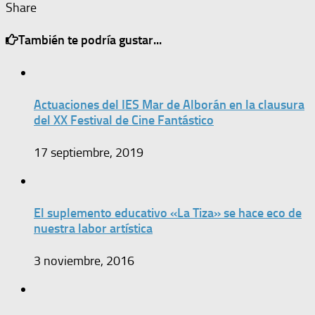
Share
También te podría gustar...
Actuaciones del IES Mar de Alborán en la clausura
del XX Festival de Cine Fantástico
17 septiembre, 2019
El suplemento educativo «La Tiza» se hace eco de
nuestra labor artística
3 noviembre, 2016