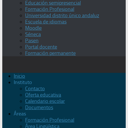
Educación semipresencial
Formación Profesional
Universidad distrito único andaluz
Escuela de idiomas
Moodle
Séneca
Pasen
Portal docente
Formación permanente
Inicio
Instituto
Contacto
Oferta educativa
Calendario escolar
Documentos
Áreas
Formación Profesional
Área Lingüística