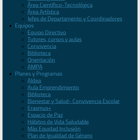
Área Científico-Tecnológica
Área Artística
Jefes de Departamento y Coordinadores
Equipos
Equipo Directivo
Tutores, cursos y aulas
Convivencia
Biblioteca
Orientación
AMPA
Planes y Programas
Aldea
Aula Emprendimiento
Biblioteca
Bienestar y Salud- Convivencia Escolar
Erasmus+
Espacio de Paz
Hábitos de Vida Saludable
Más Equidad Inclusión
Plan de Igualdad de Género