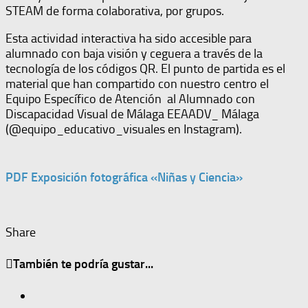
STEAM de forma colaborativa, por grupos.
Esta actividad interactiva ha sido accesible para
alumnado con baja visión y ceguera a través de la
tecnología de los códigos QR. El punto de partida es el
material que han compartido con nuestro centro el
Equipo Específico de Atención al Alumnado con
Discapacidad Visual de Málaga EEAADV_ Málaga
(@equipo_educativo_visuales en Instagram).
PDF Exposición fotográfica «Niñas y Ciencia»
Share
También te podría gustar...