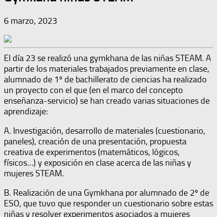
6 marzo, 2023
El día 23 se realizó una gymkhana de las niñas STEAM. A
partir de los materiales trabajados previamente en clase,
alumnado de 1º de bachillerato de ciencias ha realizado
un proyecto con el que (en el marco del concepto
enseñanza-servicio) se han creado varias situaciones de
aprendizaje:
A. Investigación, desarrollo de materiales (cuestionario,
paneles), creación de una presentación, propuesta
creativa de experimentos (matemáticos, lógicos,
físicos…) y exposición en clase acerca de las niñas y
mujeres STEAM.
B. Realización de una Gymkhana por alumnado de 2º de
ESO, que tuvo que responder un cuestionario sobre estas
niñas y resolver experimentos asociados a mujeres