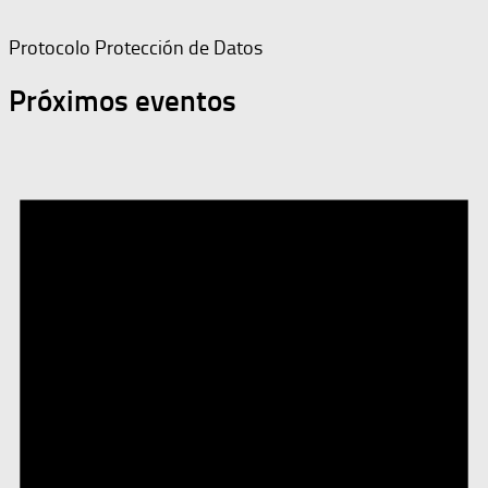
Protocolo Protección de Datos
Próximos eventos