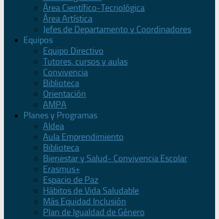
Área Científico-Tecnológica
Área Artística
Jefes de Departamento y Coordinadores
Equipos
Equipo Directivo
Tutores, cursos y aulas
Convivencia
Biblioteca
Orientación
AMPA
Planes y Programas
Aldea
Aula Emprendimiento
Biblioteca
Bienestar y Salud- Convivencia Escolar
Erasmus+
Espacio de Paz
Hábitos de Vida Saludable
Más Equidad Inclusión
Plan de Igualdad de Género