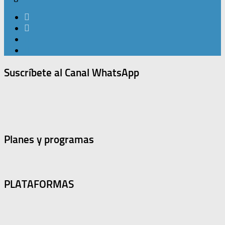
Suscríbete al Canal WhatsApp
Planes y programas
PLATAFORMAS