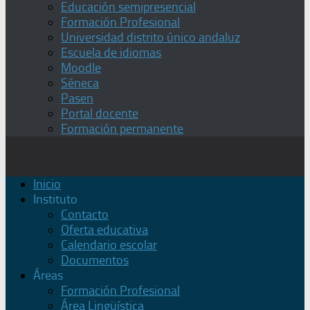
Educación semipresencial
Formación Profesional
Universidad distrito único andaluz
Escuela de idiomas
Moodle
Séneca
Pasen
Portal docente
Formación permanente
Inicio
Instituto
Contacto
Oferta educativa
Calendario escolar
Documentos
Áreas
Formación Profesional
Área Lingüística