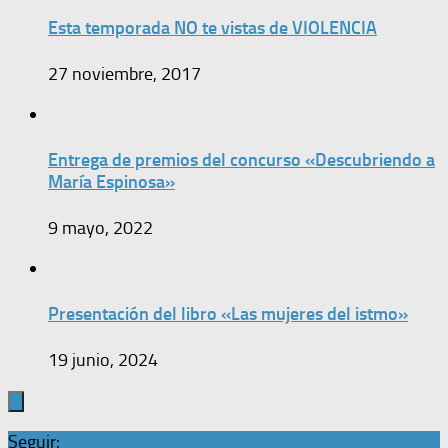
Esta temporada NO te vistas de VIOLENCIA
27 noviembre, 2017
Entrega de premios del concurso «Descubriendo a
María Espinosa»
9 mayo, 2022
Presentación del libro «Las mujeres del istmo»
19 junio, 2024
Seguir: