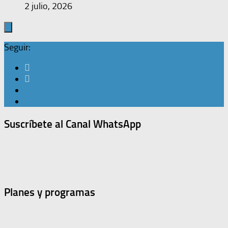
2 julio, 2026
Seguir:
Suscríbete al Canal WhatsApp
Planes y programas