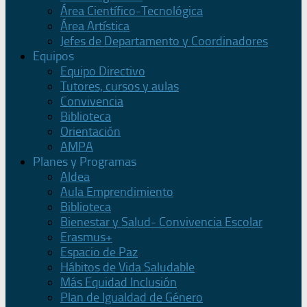
Área Científico-Tecnológica
Área Artística
Jefes de Departamento y Coordinadores
Equipos
Equipo Directivo
Tutores, cursos y aulas
Convivencia
Biblioteca
Orientación
AMPA
Planes y Programas
Aldea
Aula Emprendimiento
Biblioteca
Bienestar y Salud- Convivencia Escolar
Erasmus+
Espacio de Paz
Hábitos de Vida Saludable
Más Equidad Inclusión
Plan de Igualdad de Género