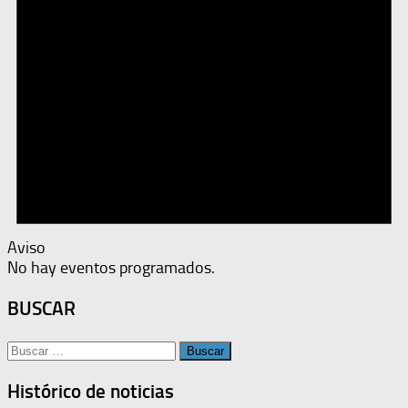
Aviso
No hay eventos programados.
BUSCAR
Buscar:
Histórico de noticias