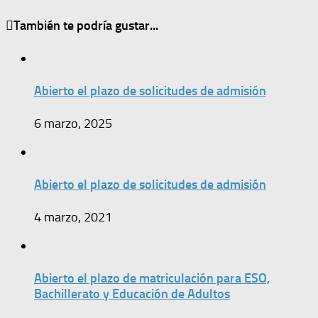
También te podría gustar...
Abierto el plazo de solicitudes de admisión
6 marzo, 2025
Abierto el plazo de solicitudes de admisión
4 marzo, 2021
Abierto el plazo de matriculación para ESO,
Bachillerato y Educación de Adultos