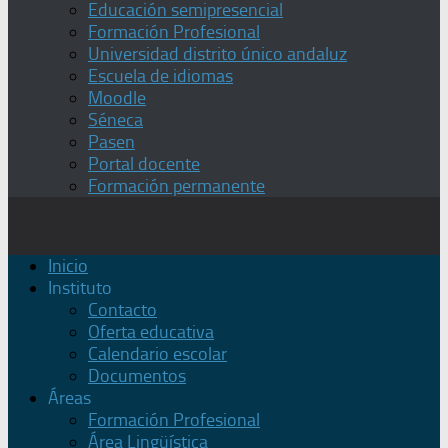
Educación semipresencial
Formación Profesional
Universidad distrito único andaluz
Escuela de idiomas
Moodle
Séneca
Pasen
Portal docente
Formación permanente
Inicio
Instituto
Contacto
Oferta educativa
Calendario escolar
Documentos
Áreas
Formación Profesional
Área Lingüística