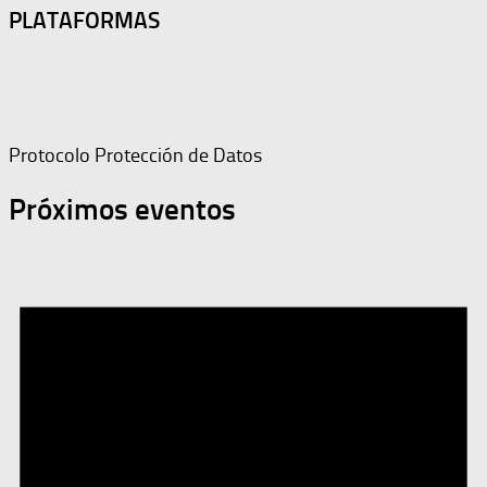
PLATAFORMAS
Protocolo Protección de Datos
Próximos eventos