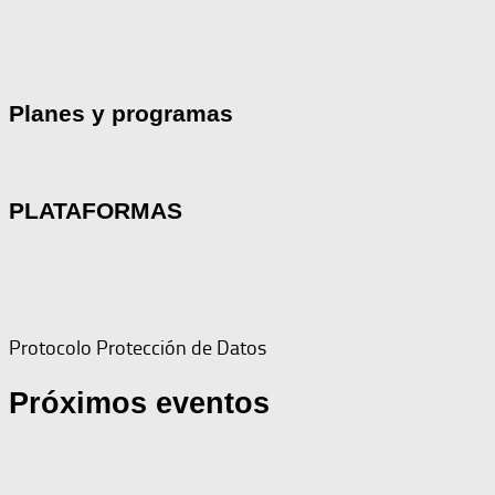
Planes y programas
PLATAFORMAS
Protocolo Protección de Datos
Próximos eventos