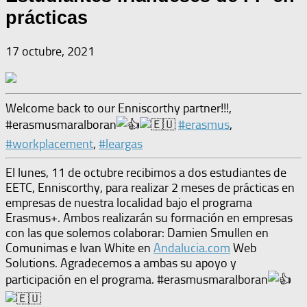
prácticas
17 octubre, 2021
Welcome back to our Enniscorthy partner!!!,
#erasmusmaralboran
#erasmus
,
#workplacement
,
#leargas
El lunes, 11 de octubre recibimos a dos estudiantes de
EETC, Enniscorthy, para realizar 2 meses de prácticas en
empresas de nuestra localidad bajo el programa
Erasmus+. Ambos realizarán su formación en empresas
con las que solemos colaborar: Damien Smullen en
Comunimas e Ivan White en
Andalucia.com
Web
Solutions. Agradecemos a ambas su apoyo y
participación en el programa. #erasmusmaralboran