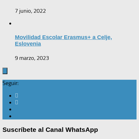
7 junio, 2022
Movilidad Escolar Erasmus+ a Celje,
Eslovenia
9 marzo, 2023
Seguir:
Suscríbete al Canal WhatsApp