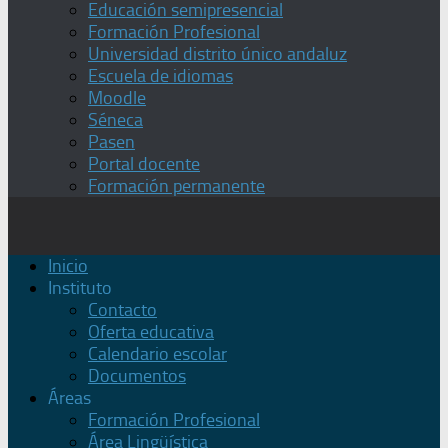
Educación semipresencial
Formación Profesional
Universidad distrito único andaluz
Escuela de idiomas
Moodle
Séneca
Pasen
Portal docente
Formación permanente
Inicio
Instituto
Contacto
Oferta educativa
Calendario escolar
Documentos
Áreas
Formación Profesional
Área Lingüística