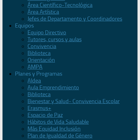
Área Científico-Tecnológica
Área Artística
Jefes de Departamento y Coordinadores
Equipos
Equipo Directivo
Tutores, cursos y aulas
Convivencia
Biblioteca
Orientación
AMPA
Planes y Programas
Aldea
Aula Emprendimiento
Biblioteca
Bienestar y Salud- Convivencia Escolar
Erasmus+
Espacio de Paz
Hábitos de Vida Saludable
Más Equidad Inclusión
Plan de Igualdad de Género