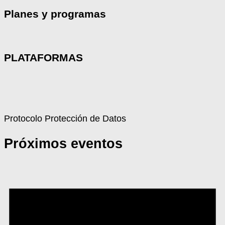
Planes y programas
PLATAFORMAS
Protocolo Protección de Datos
Próximos eventos