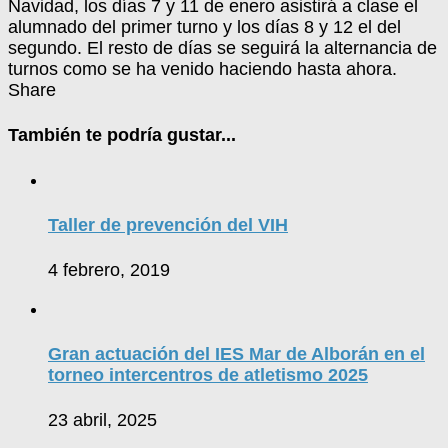
Navidad, los días 7 y 11 de enero asistirá a clase el
alumnado del primer turno y los días 8 y 12 el del
segundo. El resto de días se seguirá la alternancia de
turnos como se ha venido haciendo hasta ahora.
Share
También te podría gustar...
Taller de prevención del VIH
4 febrero, 2019
Gran actuación del IES Mar de Alborán en el
torneo intercentros de atletismo 2025
23 abril, 2025