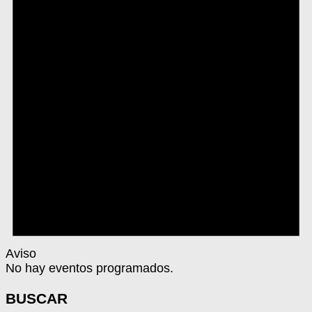
Aviso
No hay eventos programados.
BUSCAR