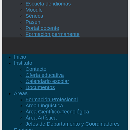
Escuela de idiomas
Moodle
Séneca
Pasen
Portal docente
Formación permanente
Inicio
Instituto
Contacto
Oferta educativa
Calendario escolar
Documentos
Áreas
Formación Profesional
Área Lingüística
Área Científico-Tecnológica
Área Artística
Jefes de Departamento y Coordinadores