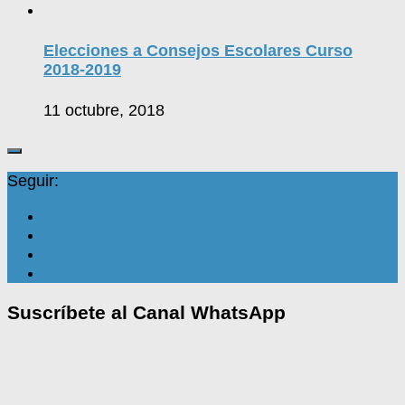
Elecciones a Consejos Escolares Curso
2018-2019
11 octubre, 2018
Seguir:
Suscríbete al Canal WhatsApp