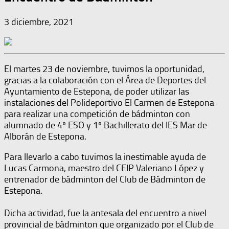
3 diciembre, 2021
El martes 23 de noviembre, tuvimos la oportunidad,
gracias a la colaboración con el Área de Deportes del
Ayuntamiento de Estepona, de poder utilizar las
instalaciones del Polideportivo El Carmen de Estepona
para realizar una competición de bádminton con
alumnado de 4º ESO y 1º Bachillerato del IES Mar de
Alborán de Estepona.
Para llevarlo a cabo tuvimos la inestimable ayuda de
Lucas Carmona, maestro del CEIP Valeriano López y
entrenador de bádminton del Club de Bádminton de
Estepona.
Dicha actividad, fue la antesala del encuentro a nivel
provincial de bádminton que organizado por el Club de