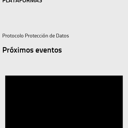
PLATAFORMAS
Protocolo Protección de Datos
Próximos eventos