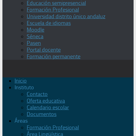
Educación semipresencial
Formación Profesional
Universidad distrito único andaluz
Escuela de idiomas
Moodle
Séneca
Pasen
Portal docente
Formación permanente
Inicio
Instituto
Contacto
Oferta educativa
Calendario escolar
Documentos
Áreas
Formación Profesional
Área Lingüística