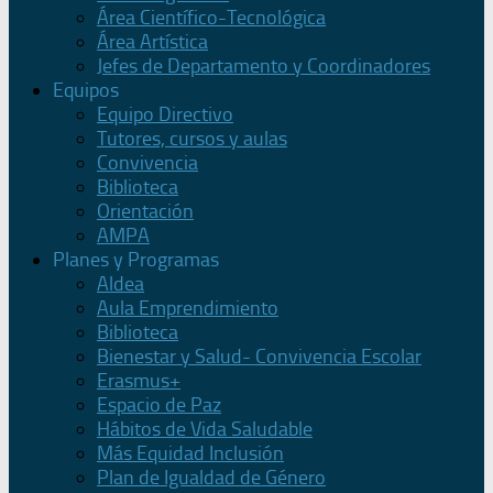
Área Científico-Tecnológica
Área Artística
Jefes de Departamento y Coordinadores
Equipos
Equipo Directivo
Tutores, cursos y aulas
Convivencia
Biblioteca
Orientación
AMPA
Planes y Programas
Aldea
Aula Emprendimiento
Biblioteca
Bienestar y Salud- Convivencia Escolar
Erasmus+
Espacio de Paz
Hábitos de Vida Saludable
Más Equidad Inclusión
Plan de Igualdad de Género