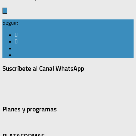
Seguir:
Suscríbete al Canal WhatsApp
Planes y programas