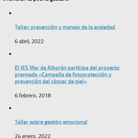
Taller: prevención y manejo de la ansiedad
6 abril, 2022
El IES Mar de Alborán partícipe del proyecto
premiado «Campaña de fotoprotección y
prevención del cáncer de piel»
6 febrero, 2018
Taller sobre gestión emocional
24 enero, 2022