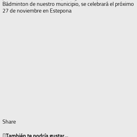
Bádminton de nuestro municipio, se celebrará el próximo
27 de noviembre en Estepona
Share
También te podría gustar...