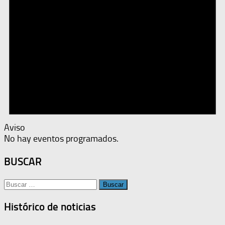
Aviso
No hay eventos programados.
BUSCAR
Buscar:
Histórico de noticias