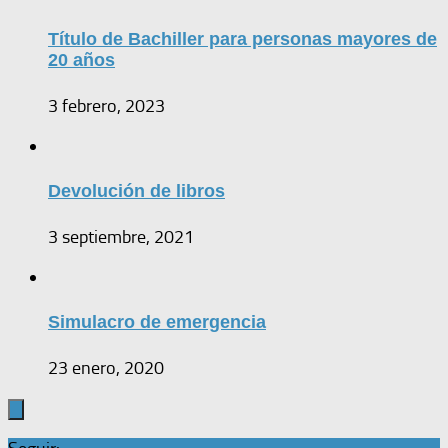
Título de Bachiller para personas mayores de
20 años
3 febrero, 2023
Devolución de libros
3 septiembre, 2021
Simulacro de emergencia
23 enero, 2020