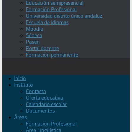
Educación semipresencial
Formación Profesional
Universidad distrito único andaluz
Escuela de idiomas
Moodle
Séneca
Pasen
Portal docente
Formación permanente
Inicio
Instituto
Contacto
Oferta educativa
Calendario escolar
Documentos
Áreas
Formación Profesional
Área Lingüística