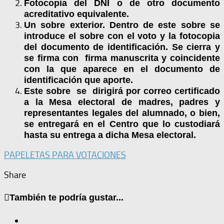
Fotocopia del DNI o de otro documento
acreditativo equivalente.
Un sobre exterior. Dentro de este sobre se
introduce el sobre con el voto y la fotocopia
del documento de identificación. Se cierra y
se firma con firma manuscrita y coincidente
con la que aparece en el documento de
identificación que aporte.
Este sobre se dirigirá por correo certificado
a la Mesa electoral de madres, padres y
representantes legales del alumnado, o bien,
se entregará en el Centro que lo custodiará
hasta su entrega a dicha Mesa electoral.
PAPELETAS PARA VOTACIONES
Share
También te podría gustar...