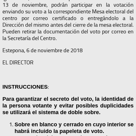
13 de noviembre, podrán participar en la votación
enviando su voto a la correspondiente Mesa electoral del
centro por correo certificado o entregándolo a la
Dirección del mismo antes del cierre de la mesa electoral.
Pueden retirar la documentación del voto por correo en
la Secretaría del Centro.
Estepona, 6 de noviembre de 2018
EL DIRECTOR
:
INSTRUCCIONES
Para garantizar el secreto del voto, la identidad de
la persona votante y evitar posibles duplicidades
se utilizará el sistema de doble sobre.
Sobre en blanco y cerrado en cuyo interior se
habrá incluido la papeleta de voto.