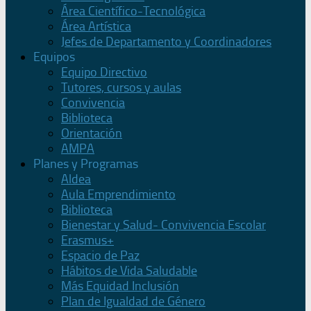
Área Científico-Tecnológica
Área Artística
Jefes de Departamento y Coordinadores
Equipos
Equipo Directivo
Tutores, cursos y aulas
Convivencia
Biblioteca
Orientación
AMPA
Planes y Programas
Aldea
Aula Emprendimiento
Biblioteca
Bienestar y Salud- Convivencia Escolar
Erasmus+
Espacio de Paz
Hábitos de Vida Saludable
Más Equidad Inclusión
Plan de Igualdad de Género