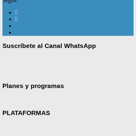
Seguir:
Suscríbete al Canal WhatsApp
Planes y programas
PLATAFORMAS