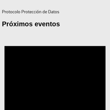
Protocolo Protección de Datos
Próximos eventos