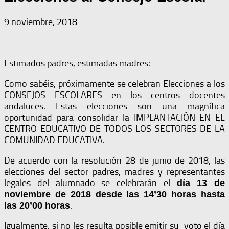
9 noviembre, 2018
Estimados padres, estimadas madres:
Como sabéis, próximamente se celebran Elecciones a los
CONSEJOS ESCOLARES en los centros docentes
andaluces. Estas elecciones son una magnífica
oportunidad para consolidar la IMPLANTACIÓN EN EL
CENTRO EDUCATIVO DE TODOS LOS SECTORES DE LA
COMUNIDAD EDUCATIVA.
De acuerdo con la resolución 28 de junio de 2018, las
elecciones del sector padres, madres y representantes
legales del alumnado se celebrarán el
día 13 de
noviembre de 2018 desde las 14’30 horas hasta
.
las 20’00 horas
Igualmente, si no les resulta posible emitir su voto el día