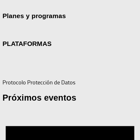
Planes y programas
PLATAFORMAS
Protocolo Protección de Datos
Próximos eventos