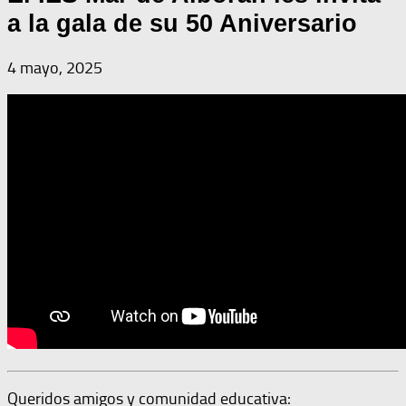
a la gala de su 50 Aniversario
4 mayo, 2025
Queridos amigos y comunidad educativa: