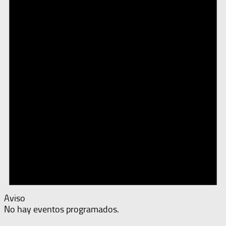
Aviso
No hay eventos programados.