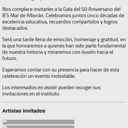
Nos complace invitarles a la Gala del 50 Aniversario del
IES Mar de Alborán. Celebramos juntos cinco décadas de
excelencia educativa, recuerdos compartidos y logros
destacados.
Será una tarde llena de emoción, homenaje y gratitud, en
la que honraremos a quienes han sido parte fundamental
de nuestra historia y miraremos con ilusión hacia el
futuro.
Esperamos contar con su presencia para hacer de esta
celebración un evento inolvidable.
Los interesados en asistir pueden recoger sus
invitaciones en el instituto.
Artistas invitados