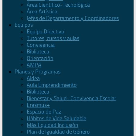
Área Científico-Tecnológica
Área Artística
Jefes de Departamento y Coordinadores
Equipos
Equipo Directivo
Tutores, cursos y aulas
Convivencia
Biblioteca
Orientación
AMPA
Planes y Programas
Aldea
Aula Emprendimiento
Biblioteca
Bienestar y Salud- Convivencia Escolar
Erasmus+
Espacio de Paz
Hábitos de Vida Saludable
Más Equidad Inclusión
Plan de Igualdad de Género