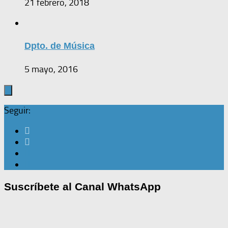
21 febrero, 2018
Dpto. de Música
5 mayo, 2016
Seguir:
Suscríbete al Canal WhatsApp