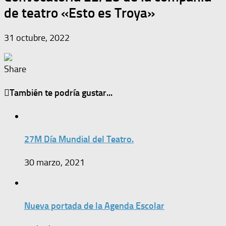
de teatro «Esto es Troya»
31 octubre, 2022
Share
También te podría gustar...
27M Día Mundial del Teatro.
30 marzo, 2021
Nueva portada de la Agenda Escolar