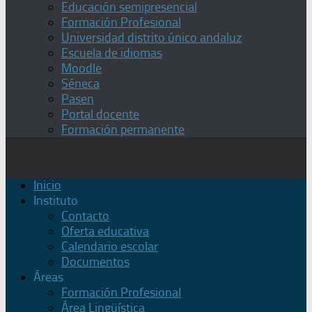
Educación semipresencial
Formación Profesional
Universidad distrito único andaluz
Escuela de idiomas
Moodle
Séneca
Pasen
Portal docente
Formación permanente
Inicio
Instituto
Contacto
Oferta educativa
Calendario escolar
Documentos
Áreas
Formación Profesional
Área Lingüística