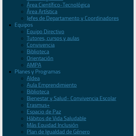
Área Científico-Tecnológica
Área Artística
Jefes de Departamento y Coordinadores
Equipos
Equipo Directivo
Tutores, cursos y aulas
Convivencia
Biblioteca
Orientación
AMPA
Planes y Programas
Aldea
Aula Emprendimiento
Biblioteca
Bienestar y Salud- Convivencia Escolar
Erasmus+
Espacio de Paz
Hábitos de Vida Saludable
Más Equidad Inclusión
Plan de Igualdad de Género