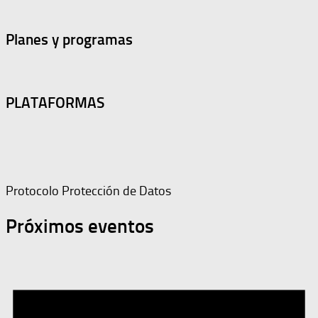
Planes y programas
PLATAFORMAS
Protocolo Protección de Datos
Próximos eventos