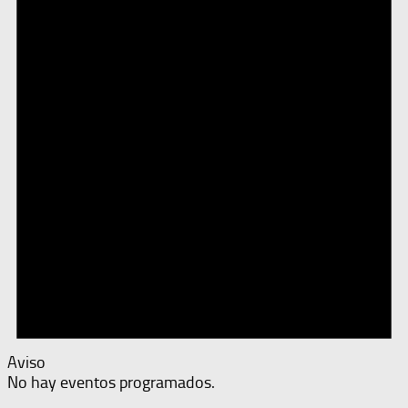
Aviso
No hay eventos programados.