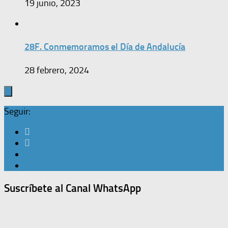
19 junio, 2023
28F. Conmemoramos el Día de Andalucía
28 febrero, 2024
Seguir:
Suscríbete al Canal WhatsApp