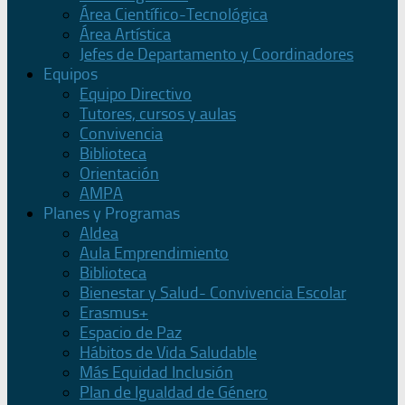
Área Científico-Tecnológica
Área Artística
Jefes de Departamento y Coordinadores
Equipos
Equipo Directivo
Tutores, cursos y aulas
Convivencia
Biblioteca
Orientación
AMPA
Planes y Programas
Aldea
Aula Emprendimiento
Biblioteca
Bienestar y Salud- Convivencia Escolar
Erasmus+
Espacio de Paz
Hábitos de Vida Saludable
Más Equidad Inclusión
Plan de Igualdad de Género