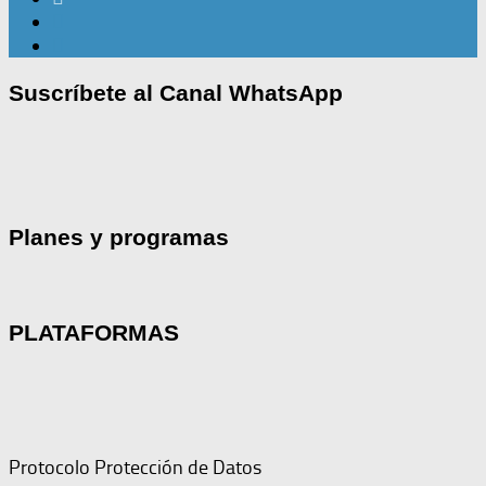
Suscríbete al Canal WhatsApp
Planes y programas
PLATAFORMAS
Protocolo Protección de Datos