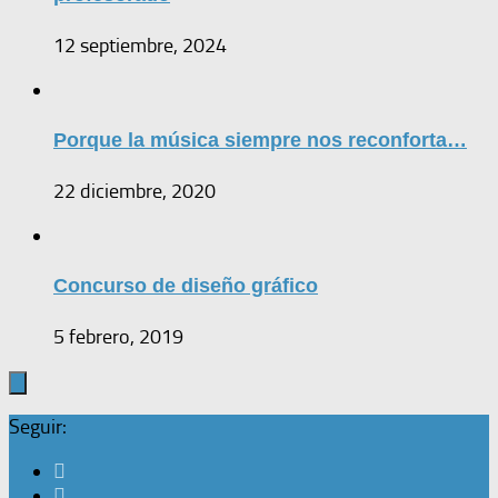
12 septiembre, 2024
Porque la música siempre nos reconforta…
22 diciembre, 2020
Concurso de diseño gráfico
5 febrero, 2019
Seguir: