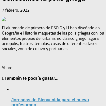
7 febrero, 2022
El alumnado de primero de ESO G y H han diseñado en
Geografía e Historia maquetas de las polis griegas con los
elementos propios del urbanismo clásico griego: ágora,
acrópolis, teatros, templos, casas de diferentes clases
sociales, zona de cultivo y portuarias.
Share
También te podría gustar...
Jornadas de Bienvenida para el nuevo
profesorado