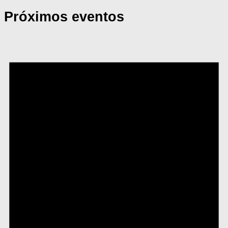
Próximos eventos