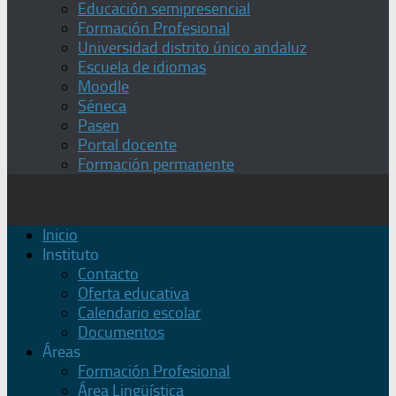
Educación semipresencial
Formación Profesional
Universidad distrito único andaluz
Escuela de idiomas
Moodle
Séneca
Pasen
Portal docente
Formación permanente
Inicio
Instituto
Contacto
Oferta educativa
Calendario escolar
Documentos
Áreas
Formación Profesional
Área Lingüística