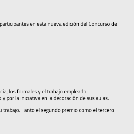
 participantes en esta nueva edición del Concurso de
cia, los formales y el trabajo empleado.
por la iniciativa en la decoración de sus aulas.
su trabajo. Tanto el segundo premio como el tercero