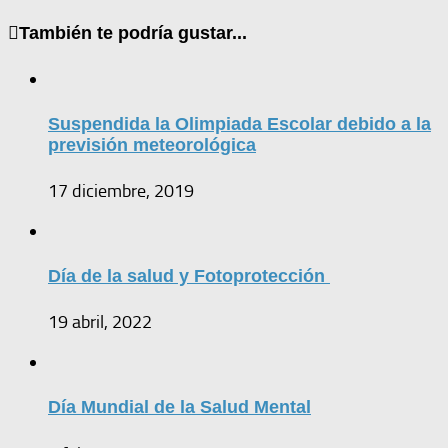
También te podría gustar...
Suspendida la Olimpiada Escolar debido a la
previsión meteorológica
17 diciembre, 2019
Día de la salud y Fotoprotección
19 abril, 2022
Día Mundial de la Salud Mental