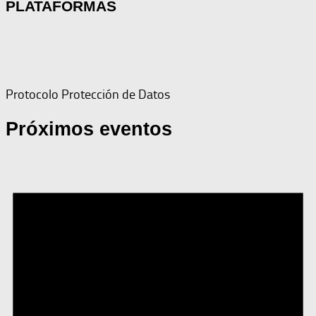
PLATAFORMAS
Protocolo Protección de Datos
Próximos eventos