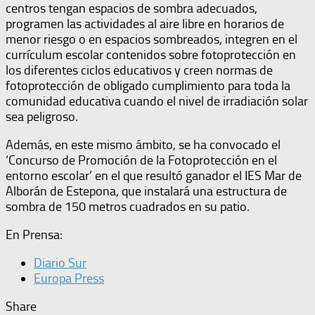
centros tengan espacios de sombra adecuados,
programen las actividades al aire libre en horarios de
menor riesgo o en espacios sombreados, integren en el
currículum escolar contenidos sobre fotoprotección en
los diferentes ciclos educativos y creen normas de
fotoprotección de obligado cumplimiento para toda la
comunidad educativa cuando el nivel de irradiación solar
sea peligroso.
Además, en este mismo ámbito, se ha convocado el
‘Concurso de Promoción de la Fotoprotección en el
entorno escolar’ en el que resultó ganador el IES Mar de
Alborán de Estepona, que instalará una estructura de
sombra de 150 metros cuadrados en su patio.
En Prensa:
Diario Sur
Europa Press
Share