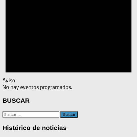
Aviso
No hay eventos programados.
BUSCAR
Buscar:
Histórico de noticias