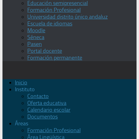
Educación semipresencial
Formación Profesional
Universidad distrito único andaluz
Escuela de idiomas
Moodle
Séneca
Pasen
Portal docente
Formación permanente
Inicio
Instituto
Contacto
Oferta educativa
Calendario escolar
Documentos
Áreas
Formación Profesional
Área Lingüística