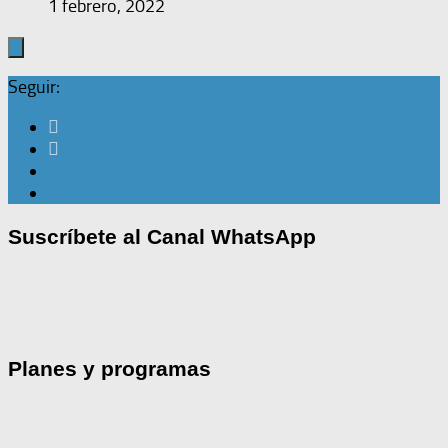
1 febrero, 2022
Seguir:
Suscríbete al Canal WhatsApp
Planes y programas