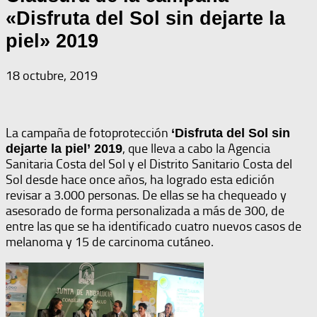
«Disfruta del Sol sin dejarte la
piel» 2019
18 octubre, 2019
La campaña de fotoprotección
‘Disfruta del Sol sin
, que lleva a cabo la Agencia
dejarte la piel’ 2019
Sanitaria Costa del Sol y el Distrito Sanitario Costa del
Sol desde hace once años, ha logrado esta edición
revisar a 3.000 personas. De ellas se ha chequeado y
asesorado de forma personalizada a más de 300, de
entre las que se ha identificado cuatro nuevos casos de
melanoma y 15 de carcinoma cutáneo.