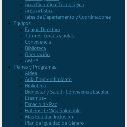
Área Científico-Tecnológica
Área Artística
Jefes de Departamento y Coordinadores
Equipos
Equipo Directivo
Tutores, cursos y aulas
Convivencia
Biblioteca
Orientación
AMPA
Planes y Programas
Aldea
Aula Emprendimiento
Biblioteca
Bienestar y Salud- Convivencia Escolar
Erasmus+
Espacio de Paz
Hábitos de Vida Saludable
Más Equidad Inclusión
Plan de Igualdad de Género