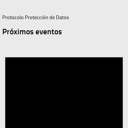
Protocolo Protección de Datos
Próximos eventos