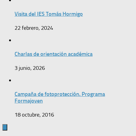
Visita del IES Tomás Hormigo
22 febrero, 2024
Charlas de orientación académica
3 junio, 2026
Campaña de fotoprotección. Programa
Formajoven
18 octubre, 2016