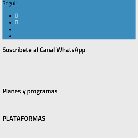
Seguir:
Suscríbete al Canal WhatsApp
Planes y programas
PLATAFORMAS