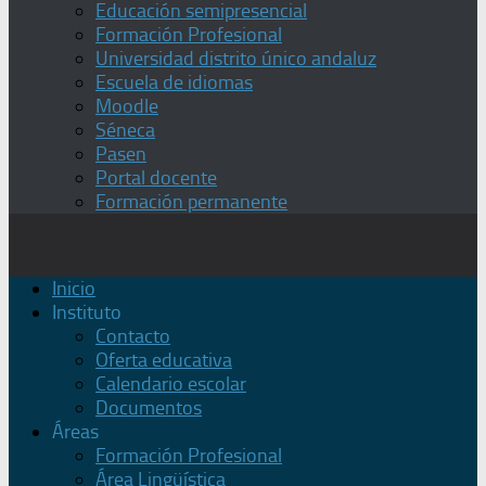
Educación semipresencial
Formación Profesional
Universidad distrito único andaluz
Escuela de idiomas
Moodle
Séneca
Pasen
Portal docente
Formación permanente
Inicio
Instituto
Contacto
Oferta educativa
Calendario escolar
Documentos
Áreas
Formación Profesional
Área Lingüística