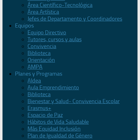
Área Científico-Tecnológica
Área Artística
Jefes de Departamento y Coordinadores
Equipos
Equipo Directivo
Tutores, cursos y aulas
Convivencia
Biblioteca
Orientación
AMPA
Planes y Programas
Aldea
Aula Emprendimiento
Biblioteca
Bienestar y Salud- Convivencia Escolar
Erasmus+
Espacio de Paz
Hábitos de Vida Saludable
Más Equidad Inclusión
Plan de Igualdad de Género