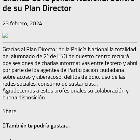
de su Plan Director
23 febrero, 2024
Gracias al Plan Director de la Policía Nacional la totalidad
del alumnado de 2º de ESO de nuestro centro recibirá
dos sesiones de charlas informativas entre febrero y abril
por parte de los agentes de Participación ciudadana
sobre acoso y ciberacoso, delitos de odio, uso de las
redes sociales, consumo de sustancias…
Agradecemos a estos profesionales su colaboración y
buena disposición.
Share
También te podría gustar...