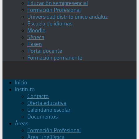
Educación semipresencial
Formación Profesional
Universidad distrito único andaluz
Escuela de idiomas
Moodle
Séneca
Pasen
Portal docente
Formación permanente
Inicio
Instituto
Contacto
Oferta educativa
Calendario escolar
Documentos
Áreas
Formación Profesional
Área Lingüística