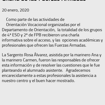
20 enero, 2020
Como parte de las actividades de
Orientación Vocacional organizadas por el
Departamento de Orientación, la totalidad de los grupos
de 4º ESO y 2º de FPB recibieron una charla
informativa sobre el acceso, y las opciones académicas y
profesionales que ofrecen las Fuerzas Armadas.
La Sargento Rosa Álvarez, asistida por la marinero Ana y
la marinero Carmen, fueron las responsables de ofrecer
esta información y de resolver las cuestiones que le fue
planteando el alumnado asistente. Agradecemos
encarecidamente a estas profesionales la asistencia a
nuestro centro y el buen hacer mostrado.