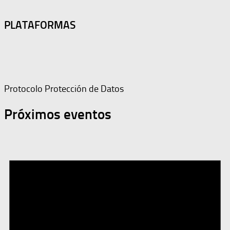
PLATAFORMAS
Protocolo Protección de Datos
Próximos eventos