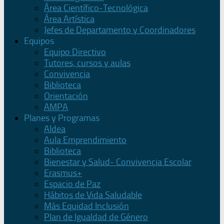
Área Científico-Tecnológica
Área Artística
Jefes de Departamento y Coordinadores
Equipos
Equipo Directivo
Tutores, cursos y aulas
Convivencia
Biblioteca
Orientación
AMPA
Planes y Programas
Aldea
Aula Emprendimiento
Biblioteca
Bienestar y Salud- Convivencia Escolar
Erasmus+
Espacio de Paz
Hábitos de Vida Saludable
Más Equidad Inclusión
Plan de Igualdad de Género