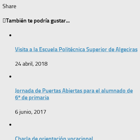
Share
También te podría gustar...
Visita a la Escuela Politécnica Superior de Algeciras
24 abril, 2018
Jornada de Puertas Abiertas para el alumnado de
6º de primaria
6 junio, 2017
Charla de orientación vocacional