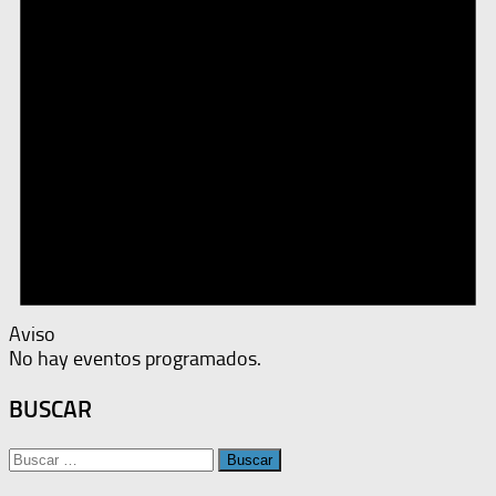
Aviso
No hay eventos programados.
BUSCAR
Buscar: