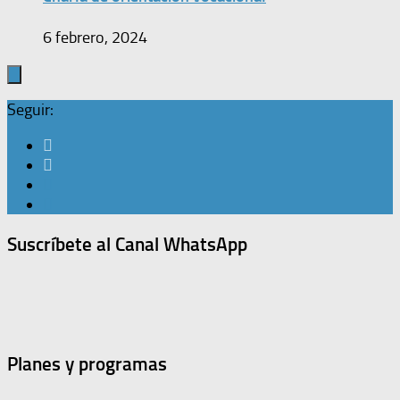
6 febrero, 2024
Seguir:
Suscríbete al Canal WhatsApp
Planes y programas