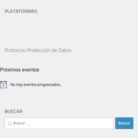
PLATAFORMAS
Protocolo Protección de Datos
Próximos eventos
No hay eventos programados.
Aviso
BUSCAR
Buscar: