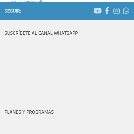
SEGUIR:
SUSCRÍBETE AL CANAL WHATSAPP
PLANES Y PROGRAMAS