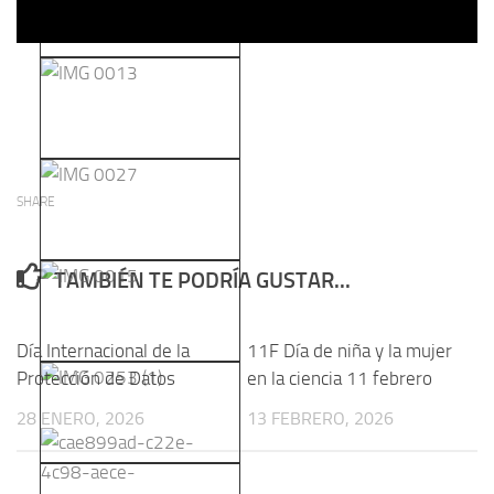
SHARE
TAMBIÉN TE PODRÍA GUSTAR...
Día Internacional de la
11F Día de niña y la mujer
Protección de Datos
en la ciencia 11 febrero
28 ENERO, 2026
13 FEBRERO, 2026