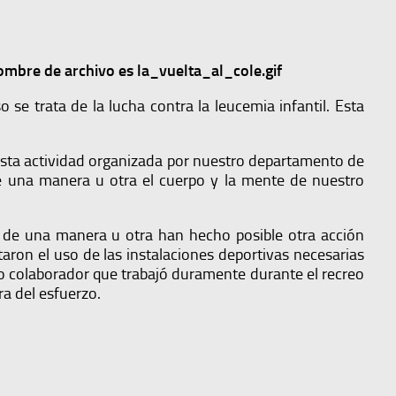
e trata de la lucha contra la leucemia infantil. Esta
esta actividad organizada por nuestro departamento de
de una manera u otra el cuerpo y la mente de nuestro
 de una manera u otra han hecho posible otra acción
aron el uso de las instalaciones deportivas necesarias
ado colaborador que trabajó duramente durante el recreo
ra del esfuerzo.
.