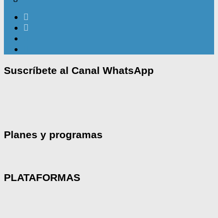
Suscríbete al Canal WhatsApp
Planes y programas
PLATAFORMAS