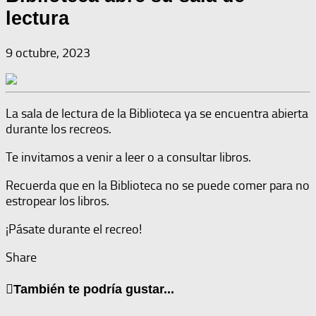
lectura
9 octubre, 2023
La sala de lectura de la Biblioteca ya se encuentra abierta
durante los recreos.
Te invitamos a venir a leer o a consultar libros.
Recuerda que en la Biblioteca no se puede comer para no
estropear los libros.
¡Pásate durante el recreo!
Share
También te podría gustar...