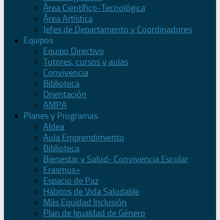
Área Científico-Tecnológica
Área Artística
Jefes de Departamento y Coordinadores
Equipos
Equipo Directivo
Tutores, cursos y aulas
Convivencia
Biblioteca
Orientación
AMPA
Planes y Programas
Aldea
Aula Emprendimiento
Biblioteca
Bienestar y Salud- Convivencia Escolar
Erasmus+
Espacio de Paz
Hábitos de Vida Saludable
Más Equidad Inclusión
Plan de Igualdad de Género