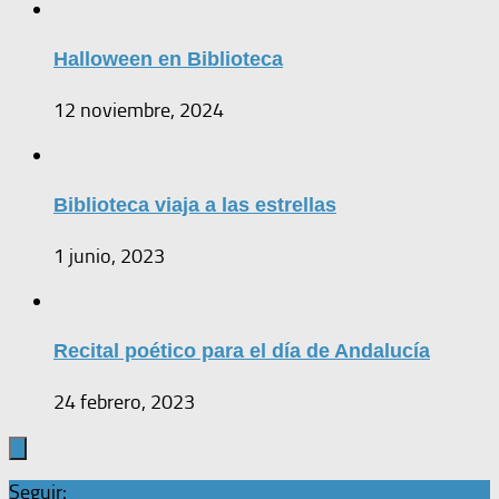
Halloween en Biblioteca
12 noviembre, 2024
Biblioteca viaja a las estrellas
1 junio, 2023
Recital poético para el día de Andalucía
24 febrero, 2023
Seguir: