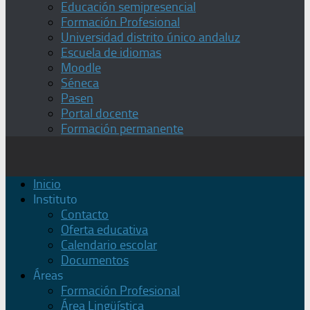
Educación semipresencial
Formación Profesional
Universidad distrito único andaluz
Escuela de idiomas
Moodle
Séneca
Pasen
Portal docente
Formación permanente
Inicio
Instituto
Contacto
Oferta educativa
Calendario escolar
Documentos
Áreas
Formación Profesional
Área Lingüística