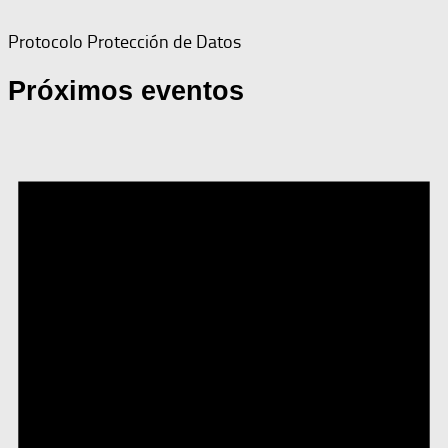
Protocolo Protección de Datos
Próximos eventos