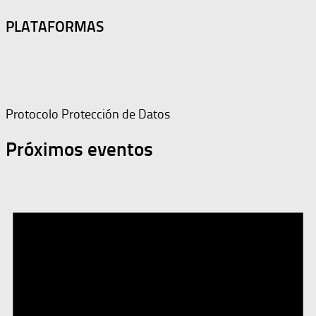
PLATAFORMAS
Protocolo Protección de Datos
Próximos eventos