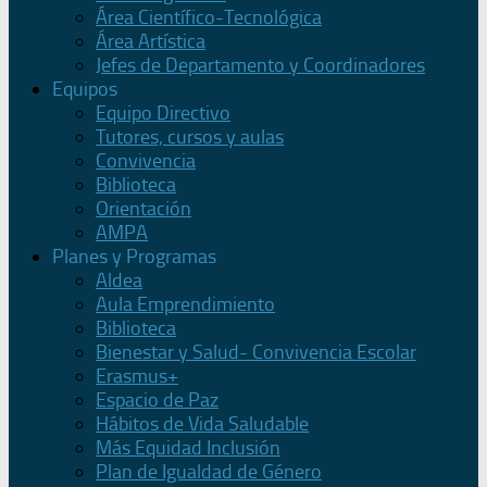
Área Científico-Tecnológica
Área Artística
Jefes de Departamento y Coordinadores
Equipos
Equipo Directivo
Tutores, cursos y aulas
Convivencia
Biblioteca
Orientación
AMPA
Planes y Programas
Aldea
Aula Emprendimiento
Biblioteca
Bienestar y Salud- Convivencia Escolar
Erasmus+
Espacio de Paz
Hábitos de Vida Saludable
Más Equidad Inclusión
Plan de Igualdad de Género