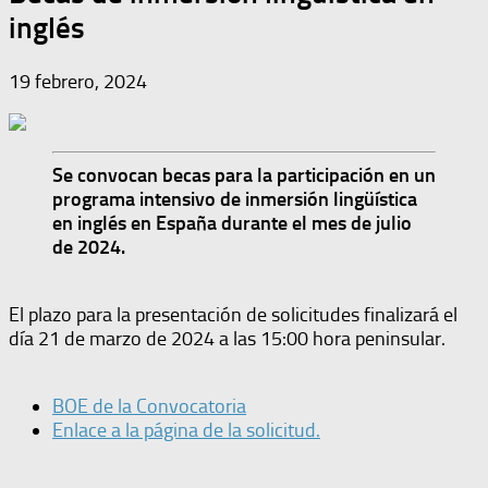
inglés
19 febrero, 2024
Se convocan becas para la participación en un
programa intensivo de inmersión lingüística
en inglés en España durante el mes de julio
de 2024.
El plazo para la presentación de solicitudes finalizará el
día 21 de marzo de 2024 a las 15:00 hora peninsular.
BOE de la Convocatoria
Enlace a la página de la solicitud.