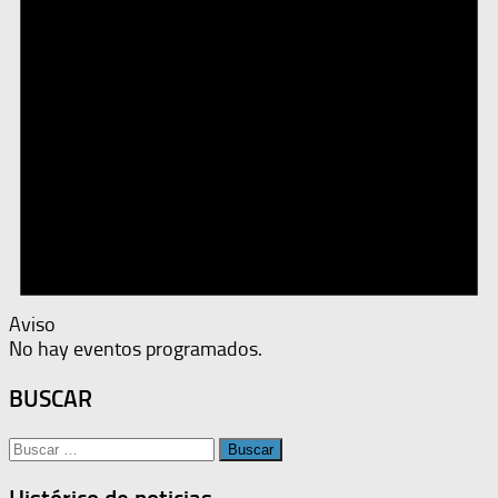
Aviso
No hay eventos programados.
BUSCAR
Buscar: