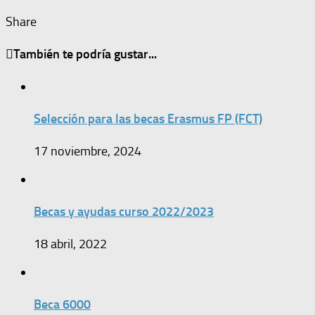
Share
También te podría gustar...
Selección para las becas Erasmus FP (FCT)
17 noviembre, 2024
Becas y ayudas curso 2022/2023
18 abril, 2022
Beca 6000