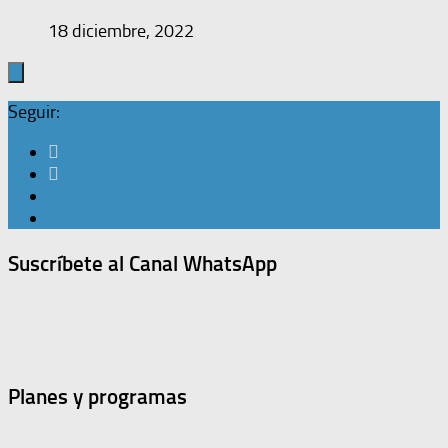
18 diciembre, 2022
Seguir:
Suscríbete al Canal WhatsApp
Planes y programas