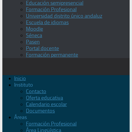
Educación semipresencial
Formación Profesional
Universidad distrito único andaluz
Escuela de idiomas
Moodle
Séneca
Pasen
Portal docente
Formación permanente
Inicio
Instituto
Contacto
Oferta educativa
Calendario escolar
Documentos
Áreas
Formación Profesional
Área Lingüística