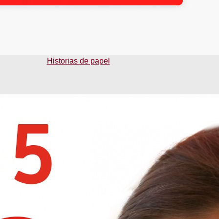
Historias de papel