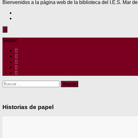
Bienvenidos a la página web de la biblioteca del I.E.S. Mar de
Seguir:
Buscar:
Historias de papel