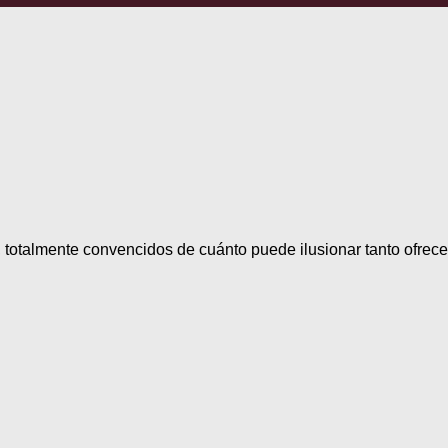
, totalmente convencidos de cuánto puede ilusionar tanto ofrece