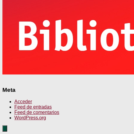
Meta
Acceder
Feed de entradas
Feed de comentarios
WordPress.org