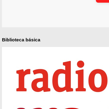
Biblioteca básica