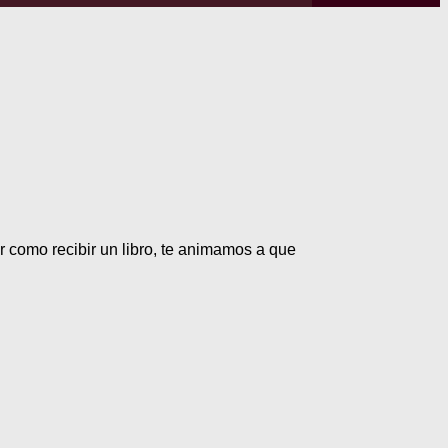
r como recibir un libro, te animamos a que