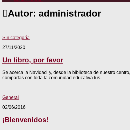
Autor:
administrador
Sin categoría
27/11/2020
Un libro, por favor
Se acerca la Navidad y, desde la biblioteca de nuestro centro
compartas con toda la comunidad educativa tus...
General
02/06/2016
¡Bienvenidos!