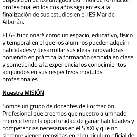
profesional en los dos años siguientes a la
finalización de sus estudios en el IES Mar de
Alborán.
El AE funcionará como un espacio, educativo, físico
y temporal en el que los alumnos pueden adquirir
habilidades y desarrollar sus ideas innovadoras
poniendo en práctica la formación recibida en clase
y sometiendo a la experiencia los conocimientos
adquiridos en sus respectivos módulos
profesionales.
Nuestra MISIÓN
Somos un grupo de docentes de Formación
Profesional que creemos que nuestro alumnado
merece tener la oportunidad de ganar habilidades y
competencias necesarias en el S.XXI y que no
siempre vienen recogidas en el currículum oficial de