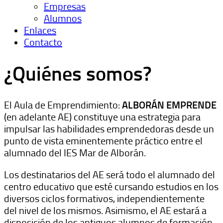
Empresas
Alumnos
Enlaces
Contacto
¿Quiénes somos?
El Aula de Emprendimiento:
ALBORÁN EMPRENDE
(en adelante AE) constituye una estrategia para
impulsar las habilidades emprendedoras desde un
punto de vista eminentemente práctico entre el
alumnado del IES Mar de Alborán.
Los destinatarios del AE será todo el alumnado del
centro educativo que esté cursando estudios en los
diversos ciclos formativos, independientemente
del nivel de los mismos. Asimismo, el AE estará a
disposición de los antiguos alumnos de formación