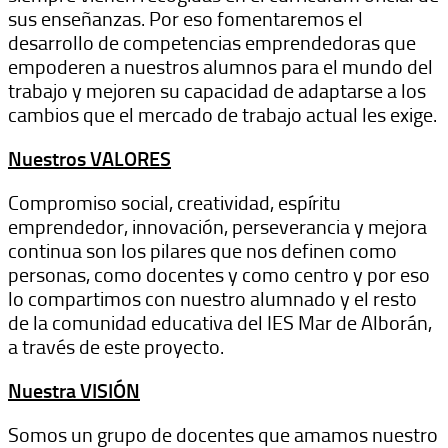
sus enseñanzas. Por eso fomentaremos el
desarrollo de competencias emprendedoras que
empoderen a nuestros alumnos para el mundo del
trabajo y mejoren su capacidad de adaptarse a los
cambios que el mercado de trabajo actual les exige.
Nuestros VALORES
Compromiso social, creatividad, espíritu
emprendedor, innovación, perseverancia y mejora
continua son los pilares que nos definen como
personas, como docentes y como centro y por eso
lo compartimos con nuestro alumnado y el resto
de la comunidad educativa del IES Mar de Alborán,
a través de este proyecto.
Nuestra VISIÓN
Somos un grupo de docentes que amamos nuestro