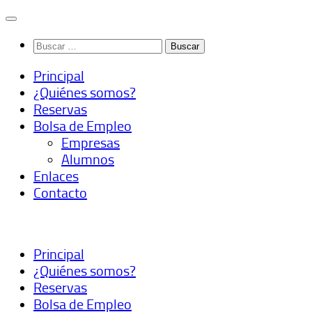
Saltar
al
Buscar:
contenido
Principal
¿Quiénes somos?
Reservas
Bolsa de Empleo
Empresas
Alumnos
Enlaces
Contacto
Principal
¿Quiénes somos?
Reservas
Bolsa de Empleo