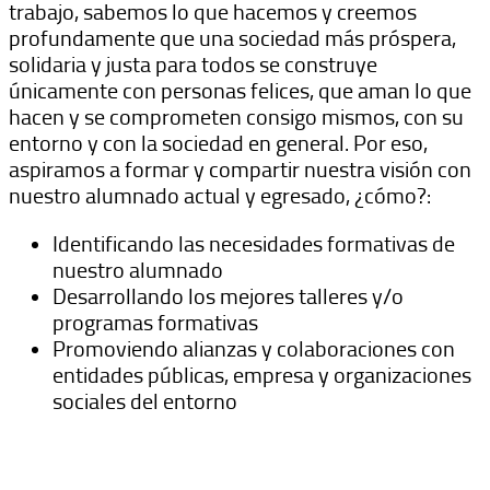
trabajo, sabemos lo que hacemos y creemos
profundamente que una sociedad más próspera,
solidaria y justa para todos se construye
únicamente con personas felices, que aman lo que
hacen y se comprometen consigo mismos, con su
entorno y con la sociedad en general. Por eso,
aspiramos a formar y compartir nuestra visión con
nuestro alumnado actual y egresado, ¿cómo?:
Identificando las necesidades formativas de
nuestro alumnado
Desarrollando los mejores talleres y/o
programas formativas
Promoviendo alianzas y colaboraciones con
entidades públicas, empresa y organizaciones
sociales del entorno