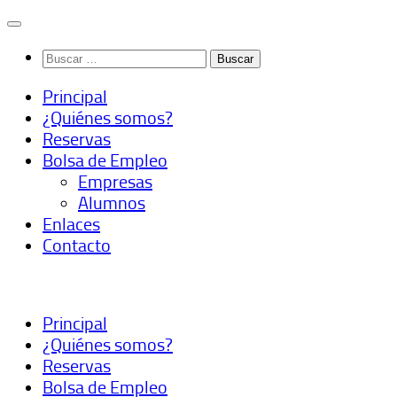
Saltar
al
Buscar:
contenido
Principal
¿Quiénes somos?
Reservas
Bolsa de Empleo
Empresas
Alumnos
Enlaces
Contacto
Principal
¿Quiénes somos?
Reservas
Bolsa de Empleo