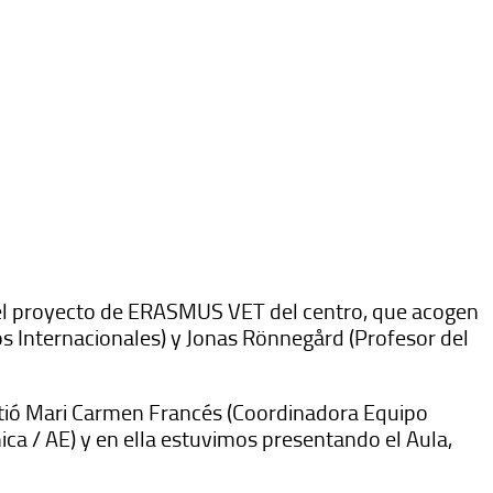
 el proyecto de ERASMUS VET del centro, que acogen
s Internacionales) y Jonas Rönnegård (Profesor del
stió Mari Carmen Francés (Coordinadora Equipo
ica / AE) y en ella estuvimos presentando el Aula,