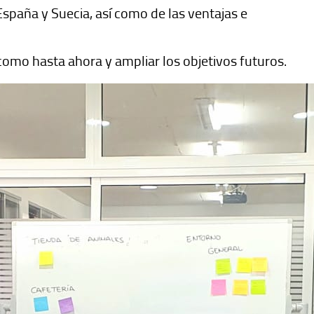
spaña y Suecia, así como de las ventajas e
omo hasta ahora y ampliar los objetivos futuros.