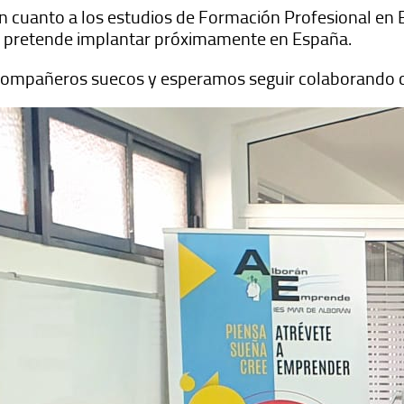
n cuanto a los estudios de Formación Profesional en E
e pretende implantar próximamente en España.
s compañeros suecos y esperamos seguir colaborando c