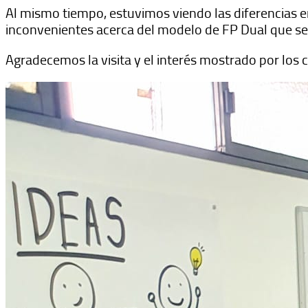
Al mismo tiempo, estuvimos viendo las diferencias e
inconvenientes acerca del modelo de FP Dual que s
Agradecemos la visita y el interés mostrado por lo