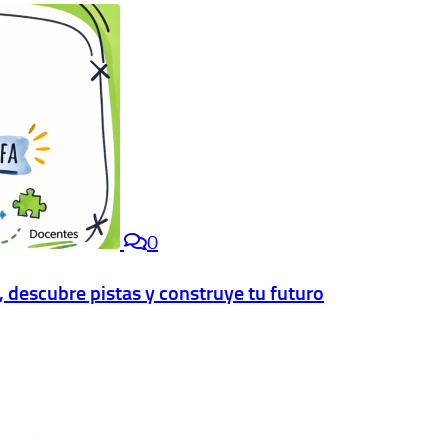
0
descubre pistas y construye tu futuro