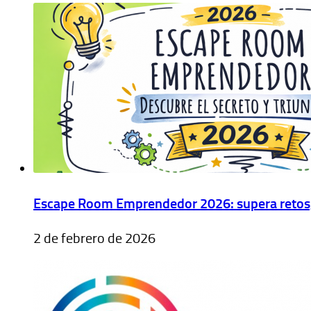
Escape Room Emprendedor 2026: supera retos, 
2 de febrero de 2026