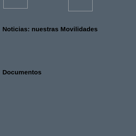
Noticias: nuestras Movilidades
Documentos