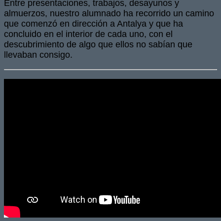
Entre presentaciones, trabajos, desayunos y
almuerzos, nuestro alumnado ha recorrido un camino
que comenzó en dirección a Antalya y que ha
concluido en el interior de cada uno, con el
descubrimiento de algo que ellos no sabían que
llevaban consigo.