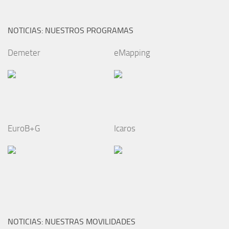
NOTICIAS: NUESTROS PROGRAMAS
Demeter
eMapping
EuroB+G
Icaros
NOTICIAS: NUESTRAS MOVILIDADES