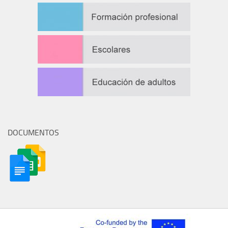
DOCUMENTOS