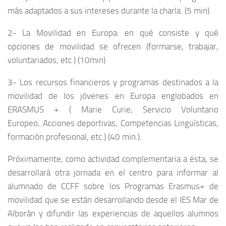
más adaptados a sus intereses durante la charla. (5 min).
2- La Movilidad en Europa: en qué consiste y qué
opciones de movilidad se ofrecen (formarse, trabajar,
voluntariados, etc ) (10min)
3- Los recursos financieros y programas destinados a la
movilidad de los jóvenes en Europa englobados en
ERASMUS + ( Marie Curie, Servicio Voluntario
Europeo, Acciones deportivas, Competencias Lingüísticas,
formación profesional, etc.) (40 min.).
Próximamente, como actividad complementaria a ésta, se
desarrollará otra jornada en el centro para informar al
alumnado de CCFF sobre los Programas Erasmus+ de
movilidad que se están desarrollando desde el IES Mar de
Alborán y difundir las experiencias de aquellos alumnos