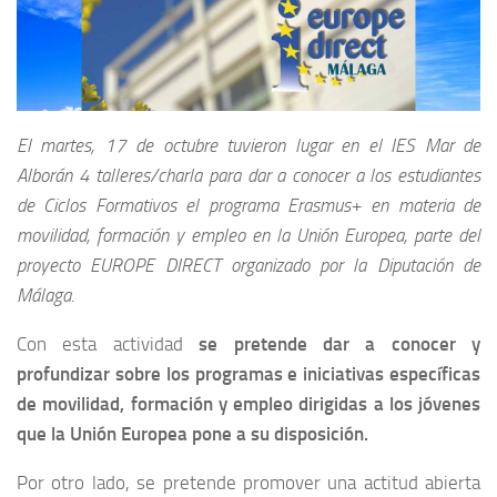
El martes, 17 de octubre tuvieron lugar en el IES Mar de
Alborán 4 talleres/charla para dar a conocer a los estudiantes
de Ciclos Formativos el programa Erasmus+ en materia de
movilidad, formación y empleo en la Unión Europea, parte del
proyecto EUROPE DIRECT organizado por la Diputación de
Málaga.
Con esta actividad
se pretende dar a conocer y
profundizar sobre los programas e iniciativas específicas
de movilidad, formación y empleo dirigidas a los jóvenes
que la Unión Europea pone a su disposición.
Por otro lado, se pretende promover una actitud abierta