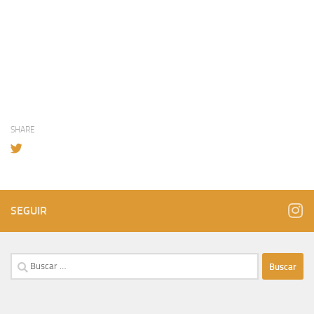
SHARE
SEGUIR
Buscar: