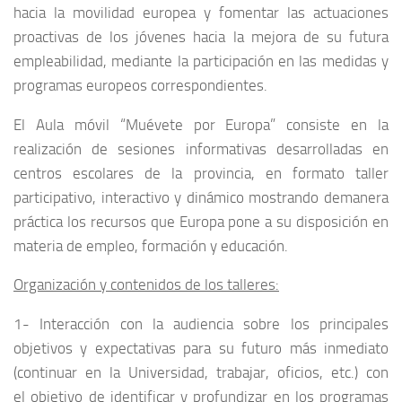
hacia la movilidad europea y fomentar las actuaciones
proactivas de los jóvenes hacia la mejora de su futura
empleabilidad, mediante la participación en las medidas y
programas europeos correspondientes.
El Aula móvil “Muévete por Europa” consiste en la
realización de sesiones informativas desarrolladas en
centros escolares de la provincia, en formato taller
participativo, interactivo y dinámico mostrando demanera
práctica los recursos que Europa pone a su disposición en
materia de empleo, formación y educación.
Organización y contenidos de los talleres:
1- Interacción con la audiencia sobre los principales
objetivos y expectativas para su futuro más inmediato
(continuar en la Universidad, trabajar, oficios, etc.) con
el objetivo de identificar y profundizar en los programas