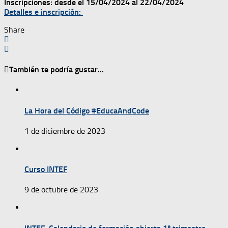
Inscripciones: desde el 15/04/2024 al 22/04/2024
Detalles e inscripción:
Share
También te podría gustar...
La Hora del Código #EducaAndCode
1 de diciembre de 2023
Curso INTEF
9 de octubre de 2023