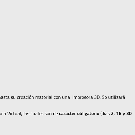
hasta su creación material con una impresora 3D. Se utilizará
ula Virtual, las cuales son de
carácter obligatorio
(días
2, 16 y 30