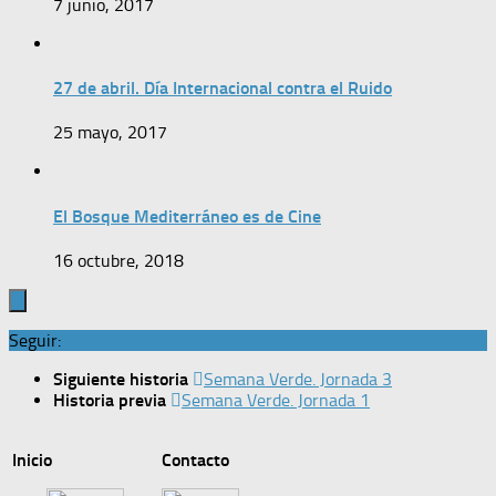
7 junio, 2017
27 de abril. Día Internacional contra el Ruido
25 mayo, 2017
El Bosque Mediterráneo es de Cine
16 octubre, 2018
Seguir:
Siguiente historia
Semana Verde. Jornada 3
Historia previa
Semana Verde. Jornada 1
Inicio
Contacto