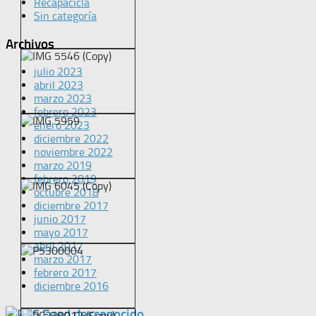
Recapacicla
Sin categoría
Archivos
julio 2023
abril 2023
marzo 2023
febrero 2023
enero 2023
diciembre 2022
noviembre 2022
marzo 2019
febrero 2019
octubre 2018
diciembre 2017
junio 2017
mayo 2017
abril 2017
marzo 2017
febrero 2017
diciembre 2016
Feed desconocido