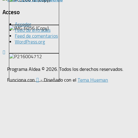
Acceso
Acceder
Feed de entradas
Feed de comentarios
WordPress.org
Programa Aldea © 2026. Todos los derechos reservados.
Funciona con
- Diseñado con el
Tema Hueman