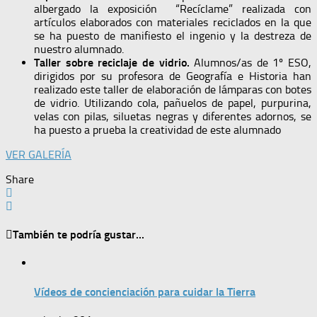
albergado la exposición “Recíclame” realizada con
artículos elaborados con materiales reciclados en la que
se ha puesto de manifiesto el ingenio y la destreza de
nuestro alumnado.
Taller sobre reciclaje de vidrio.
Alumnos/as de 1º ESO,
dirigidos por su profesora de Geografía e Historia han
realizado este taller de elaboración de lámparas con botes
de vidrio. Utilizando cola, pañuelos de papel, purpurina,
velas con pilas, siluetas negras y diferentes adornos, se
ha puesto a prueba la creatividad de este alumnado
VER GALERÍA
Share
También te podría gustar...
Vídeos de concienciación para cuidar la Tierra