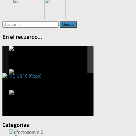
Buscar:
En el recuerdo...
Categorías